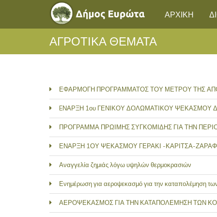
ΑΡΧΙΚΗ
Δ
ΑΓΡΟΤΙΚΑ ΘΕΜΑΤΑ
ΕΦΑΡΜΟΓΗ ΠΡΟΓΡΑΜΜΑΤΟΣ ΤΟΥ ΜΕΤΡΟΥ ΤΗΣ ΑΠΟ
EΝΑΡΞΗ 1ου ΓΕΝΙΚΟΥ ΔΟΛΩΜΑΤΙΚΟΥ ΨΕΚΑΣΜΟΥ Δ
ΠΡΟΓΡΑΜΜΑ ΠΡΩΙΜΗΣ ΣΥΓΚΟΜΙΔΗΣ ΓΙΑ ΤΗΝ ΠΕΡΙ
ΕΝΑΡΞΗ 1ΟΥ ΨΕΚΑΣΜΟΥ ΓΕΡΑΚΙ -ΚΑΡΙΤΣΑ-ΖΑΡΑ
Αναγγελία ζημιάς λόγω υψηλών θερμοκρασιών
Ενημέρωση για αεροψεκασμό για την καταπολέμηση τω
ΑΕΡΟΨΕΚΑΣΜΟΣ ΓΙΑ ΤΗΝ ΚΑΤΑΠΟΛΕΜΗΣΗ ΤΩΝ ΚΟ