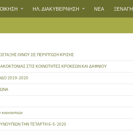
ΙΟΙΚΗΣΗ
ΗΛ. ΔΙΑΚΥΒΕΡΝΗΣΗ
ΝΕΑ
ΞΕΝΑΓ
ΣΤΑΞΗΣ ΟΙΝΟΥ ΣΕ ΠΕΡΙΠΤΩΣΗ ΚΡΙΣΗΣ
ΑΚΟΚΤΟΝΙΑΣ ΣΤΙΣ ΚΟΙΝΟΤΗΤΕΣ ΚΡΟΚΕΩΝ ΚΑΙ ΔΑΦΝΙΟΥ
ΟΔΟ 2019-2020
ΦΩΝΑ
ν κουνουπιών
ΥΝΟΥΠΙΩΝ ΤΗΝ ΤΕΤΑΡΤΗ 6-5-2020