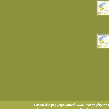
Η ιστοσελίδα μας χρησιμοποιεί cookies για τη μέτρηση 