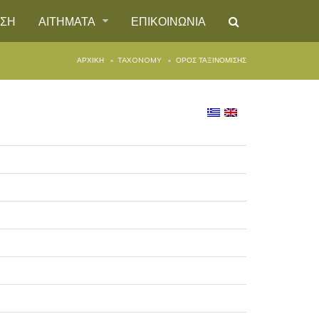
ΗΣΗ
ΑΙΤΗΜΑΤΑ
ΕΠΙΚΟΙΝΩΝΙΑ
ΑΡΧΙΚΉ
TAXONOMY
ΌΡΟΣ ΤΑΞΙΝΌΜΙΣΗΣ