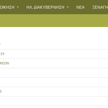
ΙΟΙΚΗΣΗ
ΗΛ. ΔΙΑΚΥΒΕΡΝΗΣΗ
ΝΕΑ
ΞΕΝΑΓ
9
019
ΟΚΕΩΝ
20