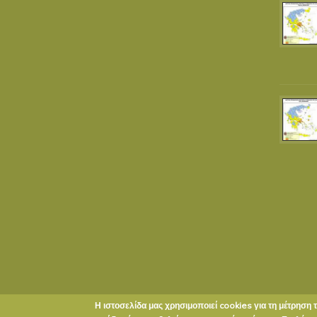
Η ιστοσελίδα μας χρησιμοποιεί cookies για τη μέτρηση 