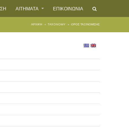
ΗΣΗ
ΑΙΤΗΜΑΤΑ
ΕΠΙΚΟΙΝΩΝΙΑ
ΑΡΧΙΚΉ
TAXONOMY
ΌΡΟΣ ΤΑΞΙΝΌΜΙΣΗΣ