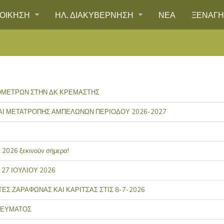
ΙΟΙΚΗΣΗ
ΗΛ. ΔΙΑΚΥΒΕΡΝΗΣΗ
ΝΕΑ
ΞΕΝΑΓ
ΡΟΜΕΤΡΩΝ ΣΤΗΝ ΔΚ ΚΡΕΜΑΣΤΗΣ
ΑΙ ΜΕΤΑΤΡΟΠΗΣ ΑΜΠΕΛΩΝΩΝ ΠΕΡΙΟΔΟΥ 2026-2027
026 ξεκινούν σήμερα!
27 ΙΟΥΛΙΟΥ 2026
Σ ΖΑΡΑΦΩΝΑΣ ΚΑΙ ΚΑΡΙΤΣΑΣ ΣΤΙΣ 8-7-2026
ΡΕΥΜΑΤΟΣ