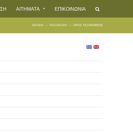
ΗΣΗ
ΑΙΤΗΜΑΤΑ
ΕΠΙΚΟΙΝΩΝΙΑ
ΑΡΧΙΚΉ
TAXONOMY
ΌΡΟΣ ΤΑΞΙΝΌΜΙΣΗΣ