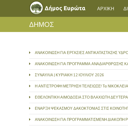
ΑΡΧΙΚΗ
Δ
ΔΗΜΟΣ
ΑΝΑΚΟΙΝΩΣΗ ΓΙΑ ΕΡΓΑΣΙΕΣ ΑΝΤΙΚΑΤΑΣΤΑΣΗΣ ΥΔ
ΑΝΑΚΟΙΝΩΣΗ ΓΙΑ ΠΡΟΓΡΑΜΜΑ ΑΝΑΔΙΑΡΘΡΩΣΗΣ Κ
ΣΥΝΑΥΛΙΑ | ΚΥΡΙΑΚΗ 12 ΙΟΥΛΙΟΥ 2026
Η ΑΝΤΙΣΤΡΟΦΗ ΜΕΤΡΗΣΗ ΤΕΛΕΙΩΣΕ! Τα ΝΙΚΟΚΛΕΙΑ 2
ΕΘΕΛΟΝΤΙΚΗ ΑΙΜΟΔΟΣΙΑ ΣΤΟ ΒΛΑΧΙΩΤΗ ΔΕΥΤΕΡΑ 
ΕΝΑΡΞΗ ΨΕΚΑΣΜΟΥ ΔΑΚΟΚΤΟΝΙΑΣ ΣΤΙΣ ΚΟΙΝΟΤΗΤΕ
ΑΝΑΚΟΙΝΩΣΗ ΓΙΑ ΠΡΟΓΡΑΜΜΑΤΙΣΜΕΝΗ ΔΙΑΚΟΠΗ 