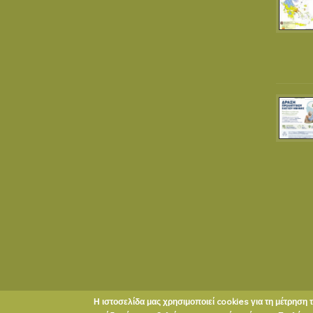
Η ιστοσελίδα μας χρησιμοποιεί cookies για τη μέτρηση 