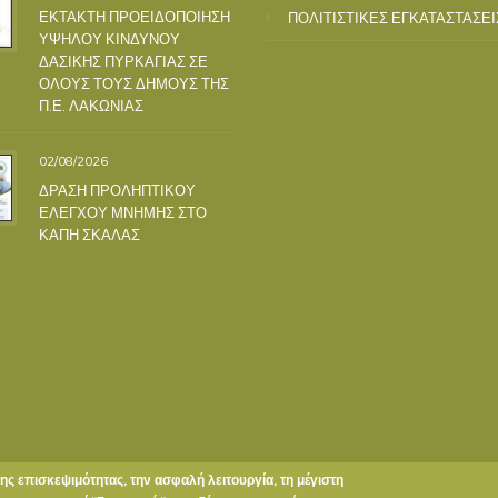
ΕΚΤΑΚΤΗ ΠΡΟΕΙΔΟΠΟΙΗΣΗ
ΠΟΛΙΤΙΣΤΙΚΕΣ ΕΓΚΑΤΑΣΤΑΣΕΙ
ΥΨΗΛΟΥ ΚΙΝΔΥΝΟΥ
ΔΑΣΙΚΗΣ ΠΥΡΚΑΓΙΑΣ ΣΕ
ΟΛΟΥΣ ΤΟΥΣ ΔΗΜΟΥΣ ΤΗΣ
Π.Ε. ΛΑΚΩΝΙΑΣ
02/08/2026
ΔΡΑΣΗ ΠΡΟΛΗΠΤΙΚΟΥ
ΕΛΕΓΧΟΥ ΜΝΗΜΗΣ ΣΤΟ
ΚΑΠΗ ΣΚΑΛΑΣ
της επισκεψιμότητας, την ασφαλή λειτουργία, τη μέγιστη