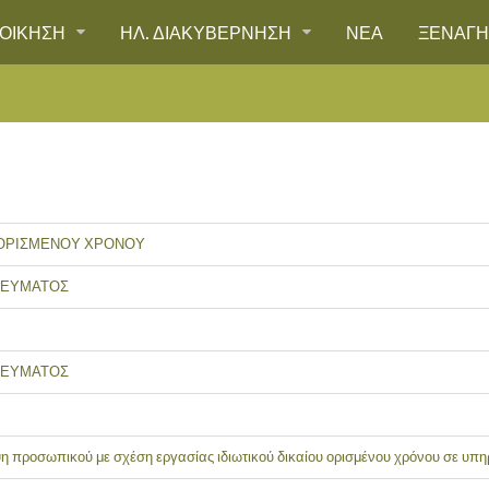
ΙΟΙΚΗΣΗ
ΗΛ. ΔΙΑΚΥΒΕΡΝΗΣΗ
ΝΕΑ
ΞΕΝΑΓ
 ΟΡΙΣΜΕΝΟΥ ΧΡΟΝΟΥ
ΡΕΥΜΑΤΟΣ
ΡΕΥΜΑΤΟΣ
 προσωπικού με σχέση εργασίας ιδιωτικού δικαίου ορισμένου χρόνου σε υπ