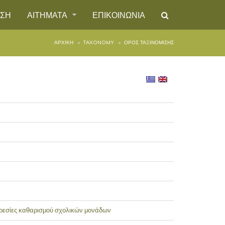
ΗΣΗ
ΑΙΤΗΜΑΤΑ
ΕΠΙΚΟΙΝΩΝΙΑ
ΑΡΧΙΚΉ
TAXONOMY
ΌΡΟΣ ΤΑΞΙΝΌΜΙΣΗΣ
ηρεσίες καθαρισμού σχολικών μονάδων