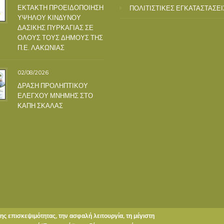
ΕΚΤΑΚΤΗ ΠΡΟΕΙΔΟΠΟΙΗΣΗ
ΠΟΛΙΤΙΣΤΙΚΕΣ ΕΓΚΑΤΑΣΤΑΣΕΙ
ΥΨΗΛΟΥ ΚΙΝΔΥΝΟΥ
ΔΑΣΙΚΗΣ ΠΥΡΚΑΓΙΑΣ ΣΕ
ΟΛΟΥΣ ΤΟΥΣ ΔΗΜΟΥΣ ΤΗΣ
Π.Ε. ΛΑΚΩΝΙΑΣ
02/08/2026
ΔΡΑΣΗ ΠΡΟΛΗΠΤΙΚΟΥ
ΕΛΕΓΧΟΥ ΜΝΗΜΗΣ ΣΤΟ
ΚΑΠΗ ΣΚΑΛΑΣ
της επισκεψιμότητας, την ασφαλή λειτουργία, τη μέγιστη