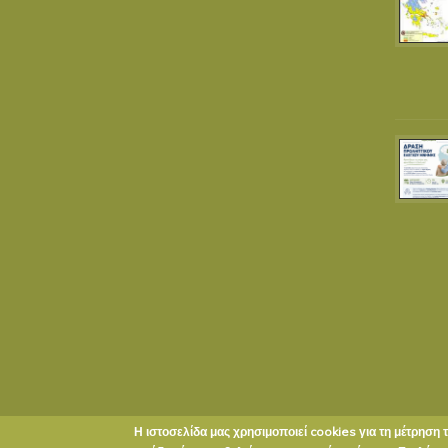
Η ιστοσελίδα μας χρησιμοποιεί cookies για τη μέτρηση 