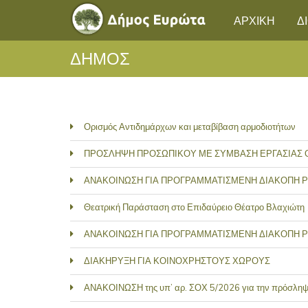
ΑΡΧΙΚΗ
Δ
ΔΗΜΟΣ
Ορισμός Αντιδημάρχων και μεταβίβαση αρμοδιοτήτων
ΠΡΟΣΛΗΨΗ ΠΡΟΣΩΠΙΚΟΥ ΜΕ ΣΥΜΒΑΣΗ ΕΡΓΑΣΙΑΣ
ΑΝΑΚΟΙΝΩΣΗ ΓΙΑ ΠΡΟΓΡΑΜΜΑΤΙΣΜΕΝΗ ΔΙΑΚΟΠΗ 
Θεατρική Παράσταση στο Επιδαύρειο Θέατρο Βλαχιώτη
ΑΝΑΚΟΙΝΩΣΗ ΓΙΑ ΠΡΟΓΡΑΜΜΑΤΙΣΜΕΝΗ ΔΙΑΚΟΠΗ 
ΔΙΑΚΗΡΥΞΗ ΓΙΑ ΚΟΙΝΟΧΡΗΣΤΟΥΣ ΧΩΡΟΥΣ
ΑΝΑΚΟΙΝΩΣΗ της υπ’ αρ. ΣΟΧ 5/2026 για την πρόσληψη