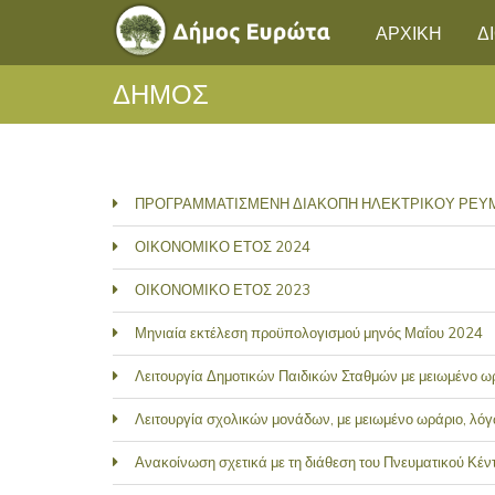
ΑΡΧΙΚΗ
Δ
ΔΗΜΟΣ
ΠΡΟΓΡΑΜΜΑΤΙΣΜΕΝΗ ΔΙΑΚΟΠΗ ΗΛΕΚΤΡΙΚΟΥ ΡΕΥΜΑ
ΟΙΚΟΝΟΜΙΚΟ ΕΤΟΣ 2024
ΟΙΚΟΝΟΜΙΚΟ ΕΤΟΣ 2023
Μηνιαία εκτέλεση προϋπολογισμού μηνός Μαΐου 2024
Λειτουργία Δημοτικών Παιδικών Σταθμών με μειωμένο 
Λειτουργία σχολικών μονάδων, με μειωμένο ωράριο, λ
Ανακοίνωση σχετικά με τη διάθεση του Πνευματικού Κ