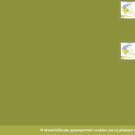
Η ιστοσελίδα μας χρησιμοποιεί cookies για τη μέτρηση 