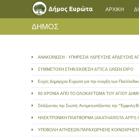
ΑΡΧΙΚΗ
Δ
ΔΗΜΟΣ
ΑΝΑΚΟΙΝΩΣΗ - ΥΠΗΡΕΣΙΑ ΥΔΡΕΥΣΗΣ ΑΡΔΕΥΣΗΣ 
ΣΥΜΜΕΤΟΧΗ ΣΤΗΝ ΕΚΘΕΣΗ ATTICA GREEN EXPO
Ευχές Δημάρχου Ευρώτα για την έναρξη των Παελλαδι
80 ΧΡΟΝΙΑ ΑΠΟ ΤΟ ΟΛΟΚΑΥΤΩΜΑ ΤΟΥ ΑΓΙΟΥ ΔΗΜ
Σπάζωντας την Σιωπή: Αντιμετωπίζοντας την "Έμφυλη Βία
ΗΛΕΚΤΡΟΝΙΚΗ ΠΛΑΤΦΟΡΜΑ (AKATHARISTA.APPS.G
ΥΠΟΒΟΛΗ ΑΙΤΗΣΕΩΝ ΠΑΡΑΧΩΡΗΣΗΣ ΚΟΙΝΟΧΡΗΣΤΟΥ