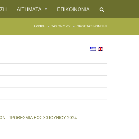
ΗΣΗ
ΑΙΤΗΜΑΤΑ
ΕΠΙΚΟΙΝΩΝΙΑ
ΑΡΧΙΚΉ
TAXONOMY
ΌΡΟΣ ΤΑΞΙΝΌΜΙΣΗΣ
Ν –ΠΡΟΘΕΣΜΙΑ ΕΩΣ 30 ΙΟΥΝΙΟΥ 2024