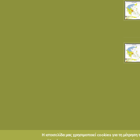
Η ιστοσελίδα μας χρησιμοποιεί cookies για τη μέτρηση 