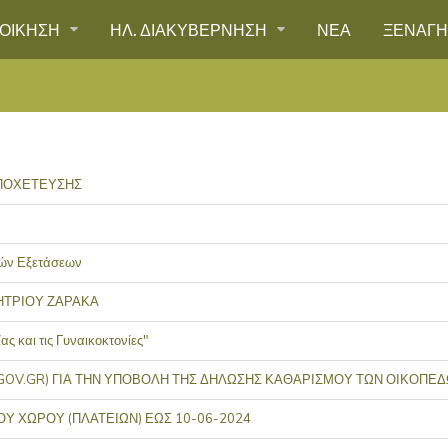
ΙΟΙΚΗΣΗ
ΗΛ. ΔΙΑΚΥΒΕΡΝΗΣΗ
ΝΕΑ
ΞΕΝΑΓ
ΑΠΟΧΕΤΕΥΣΗΣ
κών Εξετάσεων
ΗΤΡΙΟΥ ΖΑΡΑΚΑ
ς και τις Γυναικοκτονίες"
OV.GR) ΓΙΑ ΤΗΝ ΥΠΟΒΟΛΗ ΤΗΣ ΔΗΛΩΣΗΣ ΚΑΘΑΡΙΣΜΟΥ ΤΩΝ ΟΙΚΟΠΕΔΩ
 ΧΩΡΟΥ (ΠΛΑΤΕΙΩΝ) ΕΩΣ 10-06-2024