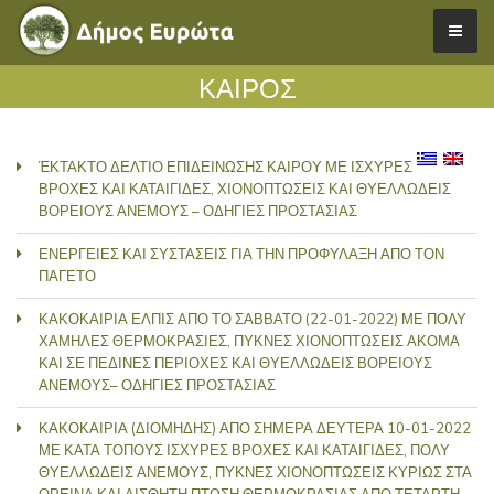
ΚΑΙΡΟΣ
ΈΚΤΑΚΤΟ ΔΕΛΤΙΟ ΕΠΙΔΕΙΝΩΣΗΣ ΚΑΙΡΟΥ ΜΕ ΙΣΧΥΡΕΣ
ΒΡΟΧΕΣ ΚΑΙ ΚΑΤΑΙΓΙΔΕΣ, ΧΙΟΝΟΠΤΩΣΕΙΣ ΚΑΙ ΘΥΕΛΛΩΔΕΙΣ
ΒΟΡΕΙΟΥΣ ΑΝΕΜΟΥΣ – ΟΔΗΓΙΕΣ ΠΡΟΣΤΑΣΙΑΣ
ΕΝΕΡΓΕΙΕΣ ΚΑΙ ΣΥΣΤΑΣΕΙΣ ΓΙΑ ΤΗΝ ΠΡΟΦΥΛΑΞΗ ΑΠΟ ΤΟΝ
ΠΑΓΕΤΟ
ΚΑΚΟΚΑΙΡΙΑ ΕΛΠΙΣ ΑΠΟ ΤΟ ΣΑΒΒΑΤΟ (22-01-2022) ΜΕ ΠΟΛΥ
ΧΑΜΗΛΕΣ ΘΕΡΜΟΚΡΑΣΙΕΣ, ΠΥΚΝΕΣ ΧΙΟΝΟΠΤΩΣΕΙΣ ΑΚΟΜΑ
ΚΑΙ ΣΕ ΠΕΔΙΝΕΣ ΠΕΡΙΟΧΕΣ ΚΑΙ ΘΥΕΛΛΩΔΕΙΣ ΒΟΡΕΙΟΥΣ
ΑΝΕΜΟΥΣ– ΟΔΗΓΙΕΣ ΠΡΟΣΤΑΣΙΑΣ
ΚΑΚΟΚΑΙΡΙΑ (ΔΙΟΜΗΔΗΣ) ΑΠΟ ΣΗΜΕΡΑ ΔΕΥΤΕΡΑ 10-01-2022
ΜΕ ΚΑΤΑ ΤΟΠΟΥΣ ΙΣΧΥΡΕΣ ΒΡΟΧΕΣ ΚΑΙ ΚΑΤΑΙΓΙΔΕΣ, ΠΟΛΥ
ΘΥΕΛΛΩΔΕΙΣ ΑΝΕΜΟΥΣ, ΠΥΚΝΕΣ ΧΙΟΝΟΠΤΩΣΕΙΣ ΚΥΡΙΩΣ ΣΤΑ