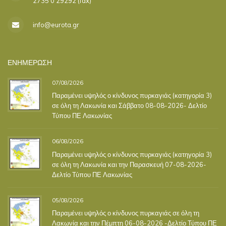
2735 0 29292 (fax)
info@eurota.gr
ΕΝΗΜΕΡΩΣΗ
07/08/2026
Παραμένει υψηλός ο κίνδυνος πυρκαγιάς (κατηγορία 3)
σε όλη τη Λακωνία και Σάββατο 08-08-2026- Δελτίο
Τύπου ΠΕ Λακωνίας
06/08/2026
Παραμένει υψηλός ο κίνδυνος πυρκαγιάς (κατηγορία 3)
σε όλη τη Λακωνία και την Παρασκευή 07-08-2026-
Δελτίο Τύπου ΠΕ Λακωνίας
05/08/2026
Παραμένει υψηλός ο κίνδυνος πυρκαγιάς σε όλη τη
Λακωνία και την Πέμπτη 06-08-2026 -Δελτίο Τύπου ΠΕ