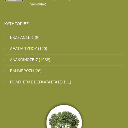
Λακωνίας
ΚΑΤΗΓΟΡΙΕΣ
ΕΚΔΗΛΩΣΕΙΣ
(8)
ΔΕΛΤΙΑ ΤΥΠΟΥ
(120)
ΑΝΑΚΟΙΝΩΣΕΙΣ
(1968)
ΕΝΗΜΕΡΩΣΗ
(28)
ΠΟΛΙΤΙΣΤΙΚΕΣ ΕΓΚΑΤΑΣΤΑΣΕΙΣ
(1)