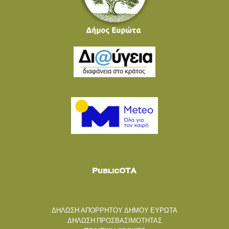
ΔΗΛΩΣΗ ΑΠΟΡΡΗΤΟΥ ΔΗΜΟΥ ΕΥΡΩΤΑ
ΔΗΛΩΣΗ ΠΡΟΣΒΑΣΙΜΟΤΗΤΑΣ