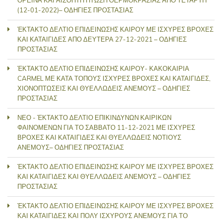
ΟΡΕΙΝΑ ΚΑΙ ΑΙΣΘΗΤΗ ΠΤΩΣΗ ΘΕΡΜΟΚΡΑΣΙΑΣ ΑΠΟ ΤΕΤΑΡΤΗ
(12-01-2022)– ΟΔΗΓΙΕΣ ΠΡΟΣΤΑΣΙΑΣ
ΈΚΤΑΚΤΟ ΔΕΛΤΙΟ ΕΠΙΔΕΙΝΩΣΗΣ ΚΑΙΡΟΥ ΜΕ ΙΣΧΥΡΕΣ ΒΡΟΧΕΣ
ΚΑΙ ΚΑΤΑΙΓΙΔΕΣ ΑΠΟ ΔΕΥΤΕΡΑ 27-12-2021 – ΟΔΗΓΙΕΣ
ΠΡΟΣΤΑΣΙΑΣ
ΈΚΤΑΚΤΟ ΔΕΛΤΙΟ ΕΠΙΔΕΙΝΩΣΗΣ ΚΑΙΡΟΥ- ΚΑΚΟΚΑΙΡΙΑ
CARMEL ΜΕ ΚΑΤΑ ΤΟΠΟΥΣ ΙΣΧΥΡΕΣ ΒΡΟΧΕΣ ΚΑΙ ΚΑΤΑΙΓΙΔΕΣ,
ΧΙΟΝΟΠΤΩΣΕΙΣ ΚΑΙ ΘΥΕΛΛΩΔΕΙΣ ΑΝΕΜΟΥΣ – ΟΔΗΓΙΕΣ
ΠΡΟΣΤΑΣΙΑΣ
ΝΕΟ - ΈΚΤΑΚΤΟ ΔΕΛΤΙΟ ΕΠΙΚΙΝΔΥΝΩΝ ΚΑΙΡΙΚΩΝ
ΦΑΙΝΟΜΕΝΩΝ ΓΙΑ ΤΟ ΣΑΒΒΑΤΟ 11-12-2021 ΜΕ ΙΣΧΥΡΕΣ
ΒΡΟΧΕΣ ΚΑΙ ΚΑΤΑΙΓΙΔΕΣ ΚΑΙ ΘΥΕΛΛΩΔΕΙΣ ΝΟΤΙΟΥΣ
ΑΝΕΜΟΥΣ– ΟΔΗΓΙΕΣ ΠΡΟΣΤΑΣΙΑΣ
ΈΚΤΑΚΤΟ ΔΕΛΤΙΟ ΕΠΙΔΕΙΝΩΣΗΣ ΚΑΙΡΟΥ ΜΕ ΙΣΧΥΡΕΣ ΒΡΟΧΕΣ
ΚΑΙ ΚΑΤΑΙΓΙΔΕΣ ΚΑΙ ΘΥΕΛΛΩΔΕΙΣ ΑΝΕΜΟΥΣ – ΟΔΗΓΙΕΣ
ΠΡΟΣΤΑΣΙΑΣ
ΈΚΤΑΚΤΟ ΔΕΛΤΙΟ ΕΠΙΔΕΙΝΩΣΗΣ ΚΑΙΡΟΥ ΜΕ ΙΣΧΥΡΕΣ ΒΡΟΧΕΣ
ΚΑΙ ΚΑΤΑΙΓΙΔΕΣ ΚΑΙ ΠΟΛΥ ΙΣΧΥΡΟΥΣ ΑΝΕΜΟΥΣ ΓΙΑ ΤΟ