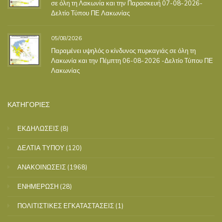
σε όλη τη Λακωνία και την Παρασκευή 07-08-2026-
Δελτίο Τύπου ΠΕ Λακωνίας
05/08/2026
Παραμένει υψηλός ο κίνδυνος πυρκαγιάς σε όλη τη
Λακωνία και την Πέμπτη 06-08-2026 -Δελτίο Τύπου ΠΕ
Λακωνίας
ΚΑΤΗΓΟΡΙΕΣ
ΕΚΔΗΛΩΣΕΙΣ
(8)
ΔΕΛΤΙΑ ΤΥΠΟΥ
(120)
ΑΝΑΚΟΙΝΩΣΕΙΣ
(1968)
ΕΝΗΜΕΡΩΣΗ
(28)
ΠΟΛΙΤΙΣΤΙΚΕΣ ΕΓΚΑΤΑΣΤΑΣΕΙΣ
(1)