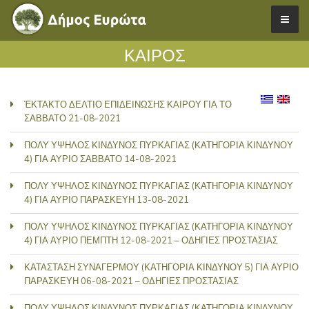
ΚΑΙΡΟΣ
ΈΚΤΑΚΤΟ ΔΕΛΤΙΟ ΕΠΙΔΕΙΝΩΣΗΣ ΚΑΙΡΟΥ ΓΙΑ ΤΟ
ΣΑΒΒΑΤΟ 21-08-2021
ΠΟΛΥ ΥΨΗΛΟΣ ΚΙΝΔΥΝΟΣ ΠΥΡΚΑΓΙΑΣ (ΚΑΤΗΓΟΡΙΑ ΚΙΝΔΥΝΟΥ
4) ΓΙΑ ΑΥΡΙΟ ΣΑΒΒΑΤΟ 14-08-2021
ΠΟΛΥ ΥΨΗΛΟΣ ΚΙΝΔΥΝΟΣ ΠΥΡΚΑΓΙΑΣ (ΚΑΤΗΓΟΡΙΑ ΚΙΝΔΥΝΟΥ
4) ΓΙΑ ΑΥΡΙΟ ΠΑΡΑΣΚΕΥΗ 13-08-2021
ΠΟΛΥ ΥΨΗΛΟΣ ΚΙΝΔΥΝΟΣ ΠΥΡΚΑΓΙΑΣ (ΚΑΤΗΓΟΡΙΑ ΚΙΝΔΥΝΟΥ
4) ΓΙΑ ΑΥΡΙΟ ΠΕΜΠΤΗ 12-08-2021 – ΟΔΗΓΙΕΣ ΠΡΟΣΤΑΣΙΑΣ
ΚΑΤΑΣΤΑΣΗ ΣΥΝΑΓΕΡΜΟΥ (ΚΑΤΗΓΟΡΙΑ ΚΙΝΔΥΝΟΥ 5) ΓΙΑ ΑΥΡΙΟ
ΠΑΡΑΣΚΕΥΗ 06-08-2021 – ΟΔΗΓΙΕΣ ΠΡΟΣΤΑΣΙΑΣ
ΠΟΛΥ ΥΨΗΛΟΣ ΚΙΝΔΥΝΟΣ ΠΥΡΚΑΓΙΑΣ (ΚΑΤΗΓΟΡΙΑ ΚΙΝΔΥΝΟΥ