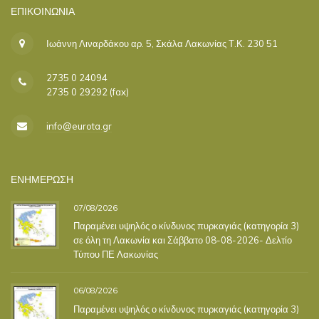
ΕΠΙΚΟΙΝΩΝΊΑ
Ιωάννη Λιναρδάκου αρ. 5, Σκάλα Λακωνίας Τ.Κ. 230 51
2735 0 24094
2735 0 29292 (fax)
info@eurota.gr
ΕΝΗΜΕΡΩΣΗ
07/08/2026
Παραμένει υψηλός ο κίνδυνος πυρκαγιάς (κατηγορία 3)
σε όλη τη Λακωνία και Σάββατο 08-08-2026- Δελτίο
Τύπου ΠΕ Λακωνίας
06/08/2026
Παραμένει υψηλός ο κίνδυνος πυρκαγιάς (κατηγορία 3)