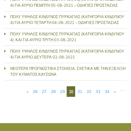
4) ΓΙΑ ΑΥΡΙΟ ΠΕΜΠΤΗ 05-08-2021 – ΟΔΗΓΙΕΣ ΠΡΟΣΤΑΣΙΑΣ
ΠΟΛΥ ΥΨΗΛΟΣ ΚΙΝΔΥΝΟΣ ΠΥΡΚΑΓΙΑΣ (ΚΑΤΗΓΟΡΙΑ ΚΙΝΔΥΝΟΥ
4) ΓΙΑ ΑΥΡΙΟ ΤΕΤΑΡΤΗ 04-08-2021 – ΟΔΗΓΙΕΣ ΠΡΟΣΤΑΣΙΑΣ
ΠΟΛΥ ΥΨΗΛΟΣ ΚΙΝΔΥΝΟΣ ΠΥΡΚΑΓΙΑΣ (ΚΑΤΗΓΟΡΙΑ ΚΙΝΔΥΝΟΥ
4), ΚΑΙ ΓΙΑ ΑΥΡΙΟ ΤΡΙΤΗ 03-08-2021
ΠΟΛΥ ΥΨΗΛΟΣ ΚΙΝΔΥΝΟΣ ΠΥΡΚΑΓΙΑΣ (ΚΑΤΗΓΟΡΙΑ ΚΙΝΔΥΝΟΥ
4) ΓΙΑ ΑΥΡΙΟ ΔΕΥΤΕΡΑ 02-08-2021
ΝΕΟΤΕΡΑ ΠΡΟΓΝΩΣΤΙΚΑ ΣΤΟΙΧΕΙΑ, ΣΧΕΤΙΚΑ ΜΕ ΤΗΝ ΕΞΕΛΙΞΗ
ΤΟΥ ΚΥΜΑΤΟΣ ΚΑΥΣΩΝΑ
ΣΕΛΊΔΕΣ
…
…
30
«
26
27
28
29
31
32
33
34
»