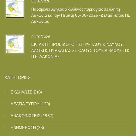
05/08/2026
Παραμένει υψηλός ο κίνδυνος πυρκαγιάς σε όλη τη
Λακωνία και την Πέμπτη 06-08-2026 -Δελτίο Τύπου ΠΕ
Λακωνίας
04/08/2026
ΕΚΤΑΚΤΗ ΠΡΟΕΙΔΟΠΟΙΗΣΗ ΥΨΗΛΟΥ ΚΙΝΔΥΝΟΥ
ΔΑΣΙΚΗΣ ΠΥΡΚΑΓΙΑΣ ΣΕ ΟΛΟΥΣ ΤΟΥΣ ΔΗΜΟΥΣ ΤΗΣ
Π.Ε. ΛΑΚΩΝΙΑΣ
ΚΑΤΗΓΟΡΙΕΣ
ΕΚΔΗΛΩΣΕΙΣ
(8)
ΔΕΛΤΙΑ ΤΥΠΟΥ
(120)
ΑΝΑΚΟΙΝΩΣΕΙΣ
(1967)
ΕΝΗΜΕΡΩΣΗ
(28)