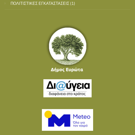
ΠΟΛΙΤΙΣΤΙΚΕΣ ΕΓΚΑΤΑΣΤΑΣΕΙΣ
(1)