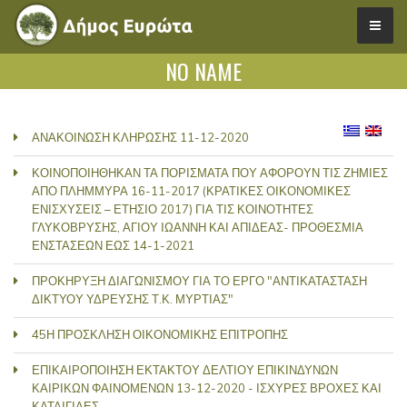
NO NAME
ΑΝΑΚΟΙΝΩΣΗ ΚΛΗΡΩΣΗΣ 11-12-2020
ΚΟΙΝΟΠΟΙΗΘΗΚΑΝ ΤΑ ΠΟΡΙΣΜΑΤΑ ΠΟΥ ΑΦΟΡΟΥΝ ΤΙΣ ΖΗΜΙΕΣ
ΑΠΟ ΠΛΗΜΜΥΡΑ 16-11-2017 (ΚΡΑΤΙΚΕΣ ΟΙΚΟΝΟΜΙΚΕΣ
ΕΝΙΣΧΥΣΕΙΣ – ΕΤΗΣΙΟ 2017) ΓΙΑ ΤΙΣ ΚΟΙΝΟΤΗΤΕΣ
ΓΛΥΚΟΒΡΥΣΗΣ, ΑΓΙΟΥ ΙΩΑΝΝΗ ΚΑΙ ΑΠΙΔΕΑΣ- ΠΡΟΘΕΣΜΙΑ
ΕΝΣΤΑΣΕΩΝ ΕΩΣ 14-1-2021
ΠΡΟΚΗΡΥΞΗ ΔΙΑΓΩΝΙΣΜΟΥ ΓΙΑ ΤΟ ΕΡΓΟ "ΑΝΤΙΚΑΤΑΣΤΑΣΗ
ΔΙΚΤΥΟΥ ΥΔΡΕΥΣΗΣ Τ.Κ. ΜΥΡΤΙΑΣ"
45Η ΠΡΟΣΚΛΗΣΗ ΟΙΚΟΝΟΜΙΚΗΣ ΕΠΙΤΡΟΠΗΣ
ΕΠΙΚΑΙΡΟΠΟΙΗΣΗ ΕΚΤΑΚΤΟΥ ΔΕΛΤΙΟΥ ΕΠΙΚΙΝΔΥΝΩΝ
ΚΑΙΡΙΚΩΝ ΦΑΙΝΟΜΕΝΩΝ 13-12-2020 - ΙΣΧΥΡΕΣ ΒΡΟΧΕΣ ΚΑΙ
ΚΑΤΑΙΓΙΔΕΣ