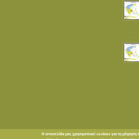
Η ιστοσελίδα μας χρησιμοποιεί cookies για τη μέτρηση 