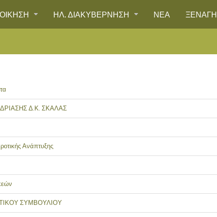
ΙΟΙΚΗΣΗ
ΗΛ. ΔΙΑΚΥΒΕΡΝΗΣΗ
ΝΕΑ
ΞΕΝΑΓ
τα
ΔΡΙΑΣΗΣ Δ.Κ. ΣΚΑΛΑΣ
γροτικής Ανάπτυξης
κεών
ΟΤΙΚΟΥ ΣΥΜΒΟΥΛΙΟΥ