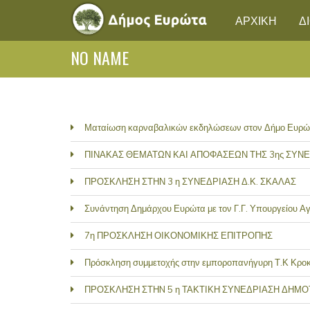
ΑΡΧΙΚΗ
Δ
NO NAME
Ματαίωση καρναβαλικών εκδηλώσεων στον Δήμο Ευρώ
ΠΙΝΑΚΑΣ ΘΕΜΑΤΩΝ ΚΑΙ ΑΠΟΦΑΣΕΩΝ ΤΗΣ 3ης ΣΥΝΕ
ΠΡΟΣΚΛΗΣΗ ΣΤΗΝ 3 η ΣΥΝΕΔΡΙΑΣΗ Δ.Κ. ΣΚΑΛΑΣ
Συνάντηση Δημάρχου Ευρώτα με τον Γ.Γ. Υπουργείου Α
7η ΠΡΟΣΚΛΗΣΗ ΟΙΚΟΝΟΜΙΚΗΣ ΕΠΙΤΡΟΠΗΣ
Πρόσκληση συμμετοχής στην εμποροπανήγυρη Τ.Κ Κρο
ΠΡΟΣΚΛΗΣΗ ΣΤΗN 5 η ΤΑΚΤΙΚΗ ΣΥΝΕΔΡΙΑΣΗ ΔΗΜ