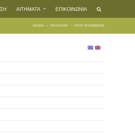
ΗΣΗ
ΑΙΤΗΜΑΤΑ
ΕΠΙΚΟΙΝΩΝΙΑ
ΑΡΧΙΚΉ
TAXONOMY
ΌΡΟΣ ΤΑΞΙΝΌΜΙΣΗΣ