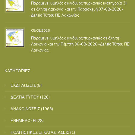
Παραμένει υψηλός ο κίνδυνος πυρκαγιάς (κατηγορία 3)
σε όλη τη Λακωνία και την Παρασκευή 07-08-2026-
Δελτίο Τύπου ΠΕ Λακωνίας
05/08/2026
Παραμένει υψηλός ο κίνδυνος πυρκαγιάς σε όλη τη
Λακωνία και την Πέμπτη 06-08-2026 -Δελτίο Τύπου ΠΕ
Λακωνίας
ΚΑΤΗΓΟΡΙΕΣ
ΕΚΔΗΛΩΣΕΙΣ
(8)
ΔΕΛΤΙΑ ΤΥΠΟΥ
(120)
ΑΝΑΚΟΙΝΩΣΕΙΣ
(1968)
ΕΝΗΜΕΡΩΣΗ
(28)
ΠΟΛΙΤΙΣΤΙΚΕΣ ΕΓΚΑΤΑΣΤΑΣΕΙΣ
(1)