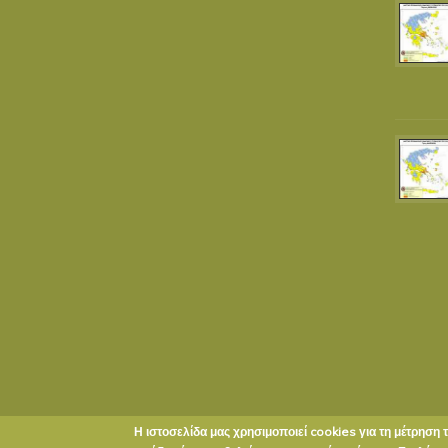
Η ιστοσελίδα μας χρησιμοποιεί cookies για τη μέτρηση 