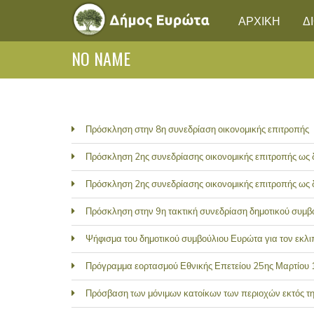
ΑΡΧΙΚΗ
Δ
NO NAME
Πρόσκληση στην 8η συνεδρίαση οικονομικής επιτροπής
Πρόσκληση 2ης συνεδρίασης οικονομικής επιτροπής ως
Πρόσκληση 2ης συνεδρίασης οικονομικής επιτροπής ως
Πρόσκληση στην 9η τακτική συνεδρίαση δημοτικού συμβ
Ψήφισμα του δημοτικού συμβούλιου Ευρώτα για τον εκλι
Πρόγραμμα εορτασμού Εθνικής Επετείου 25ης Μαρτίου
Πρόσβαση των μόνιμων κατοίκων των περιοχών εκτός τηλ