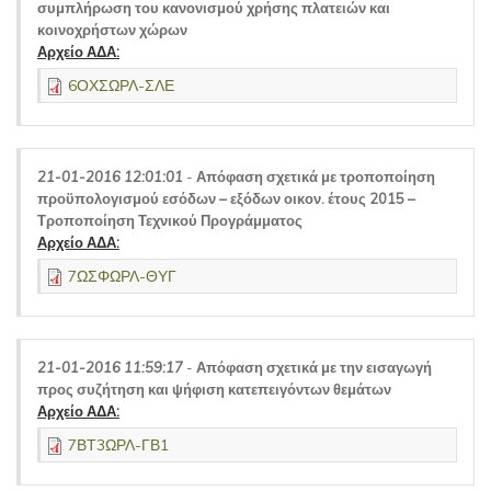
συμπλήρωση του κανονισμού χρήσης πλατειών και
κοινοχρήστων χώρων
Αρχείο ΑΔΑ:
6ΟΧΣΩΡΛ-ΣΛΕ
21-01-2016 12:01:01
-
Απόφαση σχετικά με τροποποίηση
προϋπολογισμού εσόδων – εξόδων οικον. έτους 2015 –
Τροποποίηση Τεχνικού Προγράμματος
Αρχείο ΑΔΑ:
7ΩΣΦΩΡΛ-ΘΥΓ
21-01-2016 11:59:17
-
Απόφαση σχετικά με την εισαγωγή
προς συζήτηση και ψήφιση κατεπειγόντων θεμάτων
Αρχείο ΑΔΑ:
7ΒΤ3ΩΡΛ-ΓΒ1