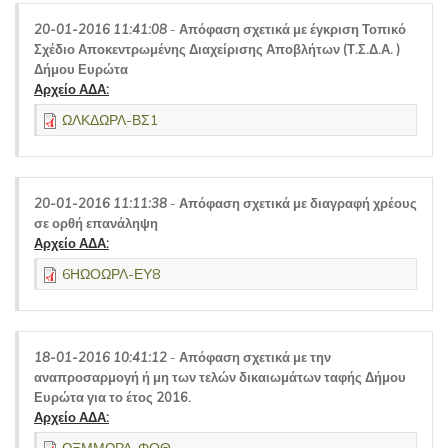
20-01-2016 11:41:08
-
Απόφαση σχετικά με έγκριση Τοπικό
Σχέδιο Αποκεντρωμένης Διαχείρισης Αποβλήτων (Τ.Σ.Δ.Α. )
Δήμου Ευρώτα
Αρχείο ΑΔΑ:
ΩΛΚΔΩΡΛ-ΒΣ1
20-01-2016 11:11:38
-
Απόφαση σχετικά με διαγραφή χρέους
σε ορθή επανάληψη
Αρχείο ΑΔΑ:
6ΗΩΟΩΡΛ-ΕΥ8
18-01-2016 10:41:12
-
Απόφαση σχετικά με την
αναπροσαρμογή ή μη των τελών δικαιωμάτων ταφής Δήμου
Ευρώτα για το έτος 2016.
Αρχείο ΑΔΑ: