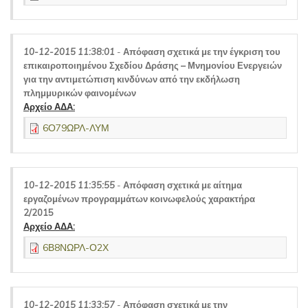
10-12-2015 11:38:01
-
Απόφαση σχετικά με την έγκριση του
επικαιροποιημένου Σχεδίου Δράσης – Μνημονίου Ενεργειών
για την αντιμετώπιση κινδύνων από την εκδήλωση
πλημμυρικών φαινομένων
Αρχείο ΑΔΑ:
6Ο79ΩΡΛ-ΛΥΜ
10-12-2015 11:35:55
-
Απόφαση σχετικά με αίτημα
εργαζομένων προγραμμάτων κοινωφελούς χαρακτήρα
2/2015
Αρχείο ΑΔΑ:
6Β8ΝΩΡΛ-Ο2Χ
10-12-2015 11:33:57
-
Απόφαση σχετικά με την