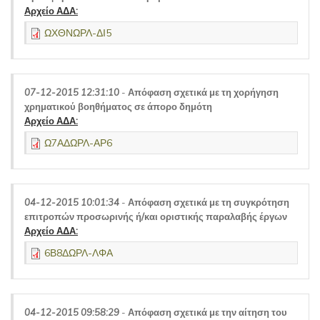
Αρχείο ΑΔΑ:
ΩΧΘΝΩΡΛ-ΔΙ5
07-12-2015 12:31:10
-
Απόφαση σχετικά με τη χορήγηση
χρηματικού βοηθήματος σε άπορο δημότη
Αρχείο ΑΔΑ:
Ω7ΑΔΩΡΛ-ΑΡ6
04-12-2015 10:01:34
-
Απόφαση σχετικά με τη συγκρότηση
επιτροπών προσωρινής ή/και οριστικής παραλαβής έργων
Αρχείο ΑΔΑ:
6Β8ΔΩΡΛ-ΛΦΑ
04-12-2015 09:58:29
-
Απόφαση σχετικά με την αίτηση του