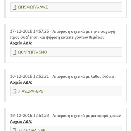
ΩΗ9ΜΩΡΛ-ΛΦΖ
17-12-2015 14:57:25
-
Απόφαση σχετικά με την εισαγωγή
προς συζήτηση και ψήφιση κατεπειγόντων θεμάτων
Αρχείο ΑΔΑ:
Ω8ΝΡΩΡΛ-5ΝΘ
16-12-2015 12:53:21
-
Απόφαση σχετικά με λάθος ένδειξη
Αρχείο ΑΔΑ:
7ΙΑΥΩΡΛ-8Ρ9
16-12-2015 12:51:33
-
Απόφαση σχετικά με μεταφορά χρεών
Αρχείο ΑΔΑ:
7ΣΔΗΩΡΛ-26Κ