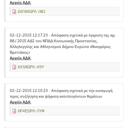
Αρχείο ΑΔΑ:
ΩΧ5ΜΩΡΛ-0Β2
02-12-2015 12:17:23
-
Απόφαση σχετικά με έγκριση της αρ.
88 / 2015 ΑΔΣ του ΝΠΔΔ Κοινωνικής Προστασίας,
Αλληλεγγύης και Αθλητισμού Δήμου Ευρώτα «Νικηφόρος
Βρεττάκος»
Αρχείο ΑΔΑ:
6Χ58ΩΡΛ-Χ9Υ
02-12-2015 12:15:23
-
Απόφαση σχετικά με την εισαγωγή
προς συζήτηση και ψήφιση κατεπειγόντων θεμάτων
Αρχείο ΑΔΑ:
6Ρ4ΕΩΡΛ-5ΥΦ