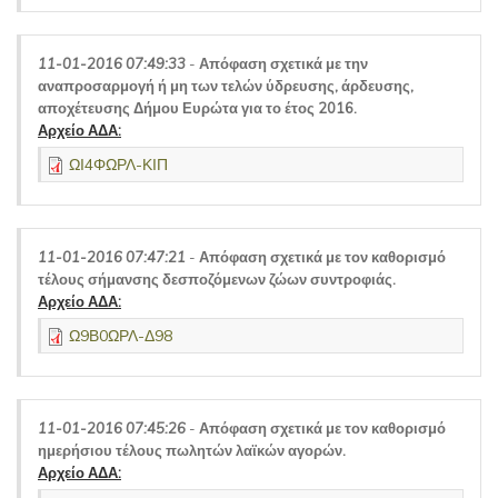
11-01-2016 07:49:33
-
Απόφαση σχετικά με την
αναπροσαρμογή ή μη των τελών ύδρευσης, άρδευσης,
αποχέτευσης Δήμου Ευρώτα για το έτος 2016.
Αρχείο ΑΔΑ:
ΩΙ4ΦΩΡΛ-ΚΙΠ
11-01-2016 07:47:21
-
Απόφαση σχετικά με τον καθορισμό
τέλους σήμανσης δεσποζόμενων ζώων συντροφιάς.
Αρχείο ΑΔΑ:
Ω9Β0ΩΡΛ-Δ98
11-01-2016 07:45:26
-
Απόφαση σχετικά με τον καθορισμό
ημερήσιου τέλους πωλητών λαϊκών αγορών.
Αρχείο ΑΔΑ: