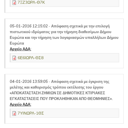
7ΞΖ3ΩΡΛ-Θ7Κ
05-01-2016 12:15:02
-
Απόφαση σχετικά με την επιλογή
πιστωτικού ιδρύματος για την τήρηση διαθεσίμων Δήμου
Ευρώτα και την τήρηση των λογαριασμών υπαλλήλων Δήμου
Ευρώτα
Αρχείο ΑΔΑ:
6Ε6ΙΩΡΛ-ΘΣ8
04-01-2016 13:59:05
-
Απόφαση σχετικά με έγκριση της
μελέτης και καθορισμός τρόπου εκτέλεσης του έργου
«ΑΠΟΚΑΤΑΣΤΑΣΗ ΖΗΜΙΩΝ ΣΕ ΔΗΜΟΤΙΚΕΣ ΚΤΙΡΙΑΚΕΣ
ΕΓΚΑΤΑΣΤΑΣΕΙΣ ΠΟΥ ΠΡΟΚΛΗΘΗΚΑΝ ΑΠΟ ΘΕΟΜΗΝΙΕΣ».
Αρχείο ΑΔΑ:
7ΥΙΝΩΡΛ-1ΘΣ