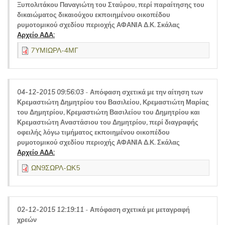
Ξυπολιτάκου Παναγιώτη του Σταύρου, περί παραίτησης του
δικαιώματος δικαιούχου εκποιημένου οικοπέδου
ρυμοτομικού σχεδίου περιοχής ΑΦΑΝΙΑ Δ.Κ. Σκάλας
Αρχείο ΑΔΑ:
7ΥΜΙΩΡΛ-4ΜΓ
04-12-2015 09:56:03
-
Απόφαση σχετικά με την αίτηση των
Κρεμαστιώτη Δημητρίου του Βασιλείου, Κρεμαστιώτη Μαρίας
του Δημητρίου, Κρεμαστιώτη Βασιλείου του Δημητρίου και
Κρεμαστιώτη Αναστάσιου του Δημητρίου, περί διαγραφής
οφειλής λόγω τιμήματος εκποιημένου οικοπέδου
ρυμοτομικού σχεδίου περιοχής ΑΦΑΝΙΑ Δ.Κ. Σκάλας
Αρχείο ΑΔΑ:
ΩΝ9ΣΩΡΛ-ΩΚ5
02-12-2015 12:19:11
-
Απόφαση σχετικά με μεταγραφή
χρεών