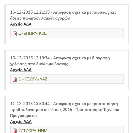
16-12-2015 12:21:35
-
Απόφαση σχετικά με παραγωγικές
άδειες πωλητών λαϊκών αγορών
Αρχείο ΑΔΑ:
Ω78ΠΩΡΛ-Κ0Ε
16-12-2015 12:19:34
-
Απόφαση σχετικά με διαγραφή
χρέωσης από δικαίωμα βοσκής
Αρχείο ΑΔΑ:
ΩΦ6ΞΩΡΛ-ΛΑΖ
11-12-2015 13:50:44
-
Απόφαση σχετικά με τροποποίηση
προϋπολογισμού οικ. έτους 2015 – Τροποποίηση Τεχνικού
Προγράμματος
Αρχείο ΑΔΑ:
77Τ7ΩΡΛ-ΝΝΜ