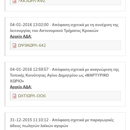
7ΚΚ3ΩΡΛ-ΚΦΖ
04-01-2016 13:02:00
-
Απόφαση σχετικά με τη συνέχιση της
λειτουργίας του Αστυνομικού Τμήματος Κροκεών
Αρχείο ΑΔΑ:
ΩΨ9ΑΩΡΛ-642
04-01-2016 12:59:57
-
Απόφαση σχετικά με αναγνώριση της
Τοπικής Κοινότητας Αγίου Δημητρίου ως «ΜΑΡΤΥΡΙΚΟ
ΧΩΡΙΟ»
Αρχείο ΑΔΑ:
ΩΧΤΙΩΡΛ-ΟΟ6
31-12-2015 11:10:12
-
Απόφαση σχετικά με παραγωγικές
άδειες πωλητών λαϊκών αγορών