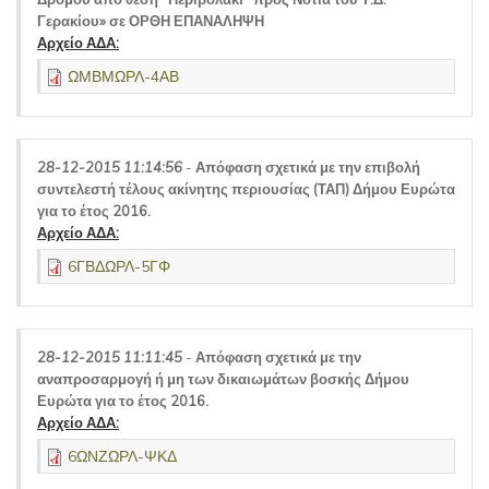
Γερακίου» σε ΟΡΘΗ ΕΠΑΝΑΛΗΨΗ
Αρχείο ΑΔΑ:
ΩΜΒΜΩΡΛ-4ΑΒ
28-12-2015 11:14:56
-
Απόφαση σχετικά με την επιβολή
συντελεστή τέλους ακίνητης περιουσίας (ΤΑΠ) Δήμου Ευρώτα
για το έτος 2016.
Αρχείο ΑΔΑ:
6ΓΒΔΩΡΛ-5ΓΦ
28-12-2015 11:11:45
-
Απόφαση σχετικά με την
αναπροσαρμογή ή μη των δικαιωμάτων βοσκής Δήμου
Ευρώτα για το έτος 2016.
Αρχείο ΑΔΑ:
6ΩΝΖΩΡΛ-ΨΚΔ