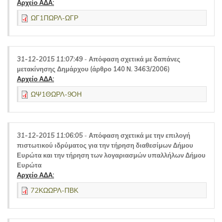
Αρχείο ΑΔΑ:
ΩΓ1ΠΩΡΛ-ΩΓΡ
31-12-2015 11:07:49
-
Απόφαση σχετικά με δαπάνες
μετακίνησης Δημάρχου (άρθρο 140 Ν. 3463/2006)
Αρχείο ΑΔΑ:
ΩΨ1ΘΩΡΛ-9ΟΗ
31-12-2015 11:06:05
-
Απόφαση σχετικά με την επιλογή
πιστωτικού ιδρύματος για την τήρηση διαθεσίμων Δήμου
Ευρώτα και την τήρηση των λογαριασμών υπαλλήλων Δήμου
Ευρώτα
Αρχείο ΑΔΑ:
72ΚΩΩΡΛ-ΠΒΚ