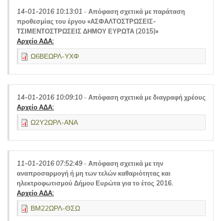
14-01-2016 10:13:01
-
Απόφαση σχετικά με παράταση
προθεσμίας του έργου «ΑΣΦΑΛΤΟΣΤΡΩΣΕΙΣ-
ΤΣΙΜΕΝΤΟΣΤΡΩΣΕΙΣ ΔΗΜΟΥ ΕΥΡΩΤΑ (2015)»
Αρχείο ΑΔΑ:
Ω6ΒΕΩΡΛ-ΥΧΦ
14-01-2016 10:09:10
-
Απόφαση σχετικά με διαγραφή χρέους
Αρχείο ΑΔΑ:
Ω2Υ2ΩΡΛ-ΑΝΑ
11-01-2016 07:52:49
-
Απόφαση σχετικά με την
αναπροσαρμογή ή μη των τελών καθαριότητας και
ηλεκτροφωτισμού Δήμου Ευρώτα για το έτος 2016.
Αρχείο ΑΔΑ:
ΒΜ22ΩΡΛ-ΘΣΩ