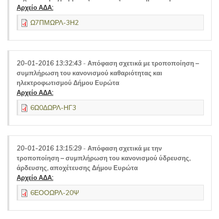
Αρχείο ΑΔΑ:
Ω7ΠΜΩΡΛ-3Η2
20-01-2016 13:32:43
-
Απόφαση σχετικά με τροποποίηση –
συμπλήρωση του κανονισμού καθαριότητας και
ηλεκτροφωτισμού Δήμου Ευρώτα
Αρχείο ΑΔΑ:
6Ω0ΔΩΡΛ-ΗΓ3
20-01-2016 13:15:29
-
Απόφαση σχετικά με την
τροποποίηση – συμπλήρωση του κανονισμού ύδρευσης,
άρδευσης, αποχέτευσης Δήμου Ευρώτα
Αρχείο ΑΔΑ:
6ΕΟΟΩΡΛ-20Ψ