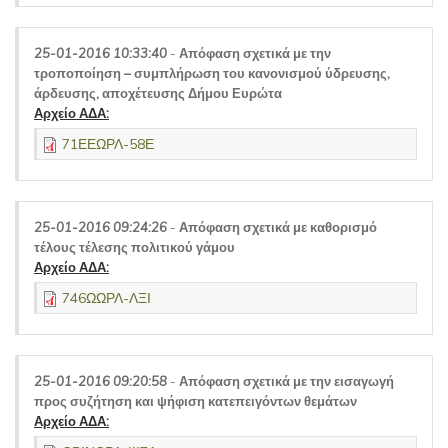
25-01-2016 10:33:40
-
Απόφαση σχετικά με την
τροποποίηση – συμπλήρωση του κανονισμού ύδρευσης,
άρδευσης, αποχέτευσης Δήμου Ευρώτα
Αρχείο ΑΔΑ:
71ΕΕΩΡΛ-58Ε
25-01-2016 09:24:26
-
Απόφαση σχετικά με καθορισμό
τέλους τέλεσης πολιτικού γάμου
Αρχείο ΑΔΑ:
746ΩΩΡΛ-ΛΞΙ
25-01-2016 09:20:58
-
Απόφαση σχετικά με την εισαγωγή
προς συζήτηση και ψήφιση κατεπειγόντων θεμάτων
Αρχείο ΑΔΑ: