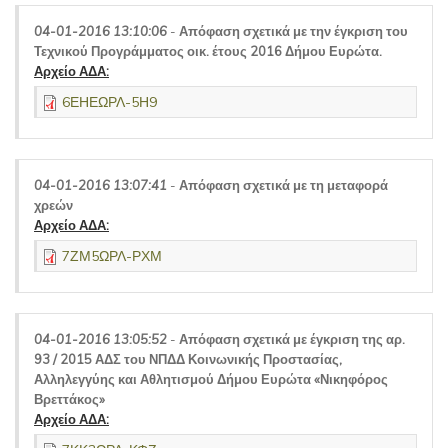
04-01-2016 13:10:06
-
Απόφαση σχετικά με την έγκριση του
Τεχνικού Προγράμματος οικ. έτους 2016 Δήμου Ευρώτα.
Αρχείο ΑΔΑ:
6ΕΗΕΩΡΛ-5Η9
04-01-2016 13:07:41
-
Απόφαση σχετικά με τη μεταφορά
χρεών
Αρχείο ΑΔΑ:
7ΖΜ5ΩΡΛ-ΡΧΜ
04-01-2016 13:05:52
-
Απόφαση σχετικά με έγκριση της αρ.
93 / 2015 ΑΔΣ του ΝΠΔΔ Κοινωνικής Προστασίας,
Αλληλεγγύης και Αθλητισμού Δήμου Ευρώτα «Νικηφόρος
Βρεττάκος»
Αρχείο ΑΔΑ: