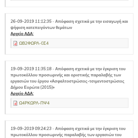
26-09-2019 11:12:35
-
Απόφαση σχετικά με την εισαγωγή και
ψήφιση κατεπειγόντων θεμάτων
Αρχείο ΑΔΑ:
ΩΒ2ΦΩΡΛ-0Σ4
19-09-2019 11:35:18
-
Απόφαση σχετικά με την έγκριση του
πρωτοκόλλου προσωρινής και οριστικής παραλαβής των
εργασιών του έργου «Ασφαλτοστρώσεις-τσιμεντοστρώσεις
Δήμου Ευρώτα (2015)»
Αρχείο ΑΔΑ:
Ω4ΡΚΩΡΛ-ΠΨ4
19-09-2019 09:24:23
-
Απόφαση σχετικά με την έγκριση του
πρωτοκόλλου προσωρινής παραλαβής των εργασιών του