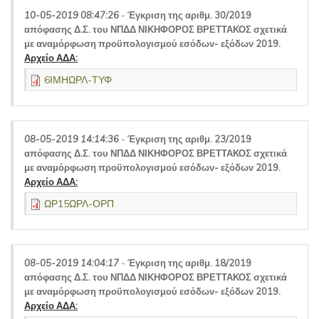
10-05-2019 08:47:26
-
Έγκριση της αριθμ. 30/2019
απόφασης Δ.Σ. του ΝΠΔΔ ΝΙΚΗΦΟΡΟΣ ΒΡΕΤΤΑΚΟΣ σχετικά
με αναμόρφωση προϋπολογισμού εσόδων- εξόδων 2019.
Αρχείο ΑΔΑ:
6ΙΜΗΩΡΛ-ΤΥΦ
08-05-2019 14:14:36
-
Έγκριση της αριθμ. 23/2019
απόφασης Δ.Σ. του ΝΠΔΔ ΝΙΚΗΦΟΡΟΣ ΒΡΕΤΤΑΚΟΣ σχετικά
με αναμόρφωση προϋπολογισμού εσόδων- εξόδων 2019.
Αρχείο ΑΔΑ:
ΩΡ15ΩΡΛ-ΟΡΠ
08-05-2019 14:04:17
-
Έγκριση της αριθμ. 18/2019
απόφασης Δ.Σ. του ΝΠΔΔ ΝΙΚΗΦΟΡΟΣ ΒΡΕΤΤΑΚΟΣ σχετικά
με αναμόρφωση προϋπολογισμού εσόδων- εξόδων 2019.
Αρχείο ΑΔΑ: