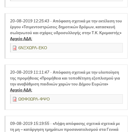
20-08-2019 12:25:43
-
Απόφαση σχετικά με την εκτέλεση του
έργου «Τσιμεντοστρώσεις δημοτικών δρόμων, κατασκευή
σωληνωτού και σχάρες υδροσυλλογής στην Τ.Κ. Κρεμαστής»
Αρχείο ΑΔΑ:
6ΝΞΧΩΡΛ-ΕΚΟ
20-08-2019 11:11:47
-
Απόφαση σχετικά με την υλοποίηση
της προμήθειας «Προμήθεια και τοποθέτηση εξοπλισμού για
την αναβάθμιση παιδικών χαρών του Δήμου Ευρώτα»
Αρχείο ΑΔΑ:
ΩΘΦ0ΩΡΛ-ΦΨΟ
09-08-2019 15:19:55
-
«Λήψη απόφασης σχετικά σχετικά με
τη μη – κατάργηση τμημάτων προσανατολισμού στα Γενικά