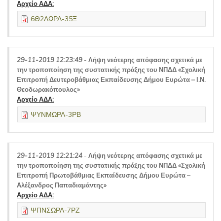
Αρχείο ΑΔΑ:
6Θ2ΛΩΡΛ-35Ξ
29-11-2019 12:23:49
-
Λήψη νεότερης απόφασης σχετικά με
την τροποποίηση της συστατικής πράξης του ΝΠΔΔ «Σχολική
Επιτροπή Δευτεροβάθμιας Εκπαίδευσης Δήμου Ευρώτα – Ι.Ν.
Θεοδωρακόπουλος»
Αρχείο ΑΔΑ:
ΨΥΝΜΩΡΛ-3ΡΒ
29-11-2019 12:21:24
-
Λήψη νεότερης απόφασης σχετικά με
την τροποποίηση της συστατικής πράξης του ΝΠΔΔ «Σχολική
Επιτροπή Πρωτοβάθμιας Εκπαίδευσης Δήμου Ευρώτα –
Αλέξανδρος Παπαδιαμάντης»
Αρχείο ΑΔΑ:
ΨΠΝΣΩΡΛ-7ΡΖ