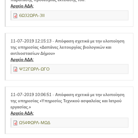
Αρχείο ΑΔΑ:
6Ω32ΩΡΛ-3ΙΙ
11-07-2019 12:15:13
-
Απόφαση σχετικά με την υλοποίηση
της υπηρεσίας «Δαπάνες λειτουργίας βιολογικών και
αντλιοστασίων Δήμου»
Αρχείο ΑΔΑ:
ΨΞ2ΓΩΡΛ-ΩΓΟ
11-07-2019 10:06:51
-
Απόφαση σχετικά με την υλοποίηση
της υπηρεσίας «Υπηρεσίες Τεχνικού ασφαλείας και Ιατρού
εργασίας.»
Αρχείο ΑΔΑ:
Ω54ΦΩΡΛ-ΜΩΔ