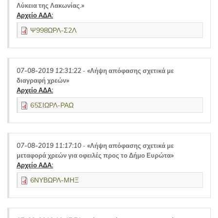
Λύκεια της Λακωνίας.»
Αρχείο ΑΔΑ:
Ψ998ΩΡΛ-Σ2Λ
07-08-2019 12:31:22
-
«Λήψη απόφασης σχετικά με
διαγραφή χρεών»
Αρχείο ΑΔΑ:
65ΣΙΩΡΛ-ΡΑΩ
07-08-2019 11:17:10
-
«Λήψη απόφασης σχετικά με
μεταφορά χρεών για οφειλές προς το Δήμο Ευρώτα»
Αρχείο ΑΔΑ:
6ΝΥΒΩΡΛ-ΜΗΞ