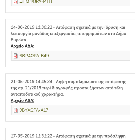
ΩΗΜΦΩΡΛ-ΡΤΠ
14-06-2019 11:30:22
-
Απόφαση σχετικά με την ίδρυση και
λειτουργία μονάδας επεξεργασίας απορριμμάτων στο Δήμο
Ευρώτα
Αρχείο ΑΔΑ:
6ΘΡ4ΩΡΛ-Β49
21-05-2019 14:45:34
-
Λήψη συμπληρωματικής απόφασης
της αρ. 21/2019 περί διαγραφής προσαυξήσεων από τέλη
ανταποδοτικού χαρακτήρα.
Αρχείο ΑΔΑ:
9ΒΥΧΩΡΛ-Α17
17-05-2019 11:31:22
-
Απόφαση σχετικά με την πρόσληψη