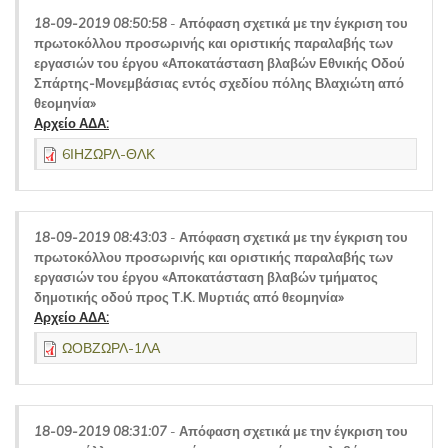
18-09-2019 08:50:58
-
Απόφαση σχετικά με την έγκριση του
πρωτοκόλλου προσωρινής και οριστικής παραλαβής των
εργασιών του έργου «Αποκατάσταση βλαβών Εθνικής Οδού
Σπάρτης-Μονεμβάσιας εντός σχεδίου πόλης Βλαχιώτη από
θεομηνία»
Αρχείο ΑΔΑ:
6ΙΗΖΩΡΛ-ΘΛΚ
18-09-2019 08:43:03
-
Απόφαση σχετικά με την έγκριση του
πρωτοκόλλου προσωρινής και οριστικής παραλαβής των
εργασιών του έργου «Αποκατάσταση βλαβών τμήματος
δημοτικής οδού προς Τ.Κ. Μυρτιάς από θεομηνία»
Αρχείο ΑΔΑ:
ΩΟΒΖΩΡΛ-1ΛΑ
18-09-2019 08:31:07
-
Απόφαση σχετικά με την έγκριση του