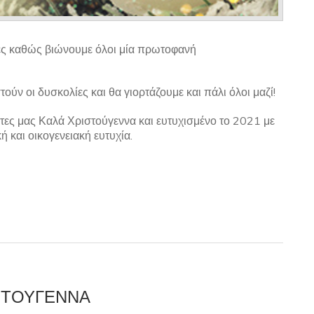
ικές καθώς βιώνουμε όλοι μία πρωτοφανή
ούν οι δυσκολίες και θα γιορτάζουμε και πάλι όλοι μαζί!
ες μας Καλά Χριστούγεννα και ευτυχισμένο το 2021 με
 και οικογενειακή ευτυχία.
ΙΣΤΟΥΓΕΝΝΑ