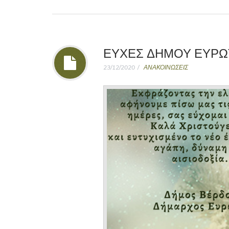
ΕΥΧΕΣ ΔΗΜΟΥ ΕΥΡΩ
23/12/2020
ΑΝΑΚΟΙΝΩΣΕΙΣ