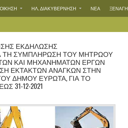
ΙΟΙΚΗΣΗ
ΗΛ. ΔΙΑΚΥΒΕΡΝΗΣΗ
ΝΕΑ
ΞΕΝΑΓ
ΗΣΗΣ ΕΚΔΗΛΩΣΗΣ
Α ΤΗ ΣΥΜΠΛΗΡΩΣΗ ΤΟΥ ΜΗΤΡΩΟΥ
ΤΩΝ ΚΑΙ ΜΗΧΑΝΗΜΑΤΩΝ ΕΡΓΩΝ
ΙΣΗ ΕΚΤΑΚΤΩΝ ΑΝΑΓΚΩΝ ΣΤΗΝ
ΟΥ ΔΗΜΟΥ ΕΥΡΩΤΑ, ΓΙΑ ΤΟ
Σ 31-12-2021