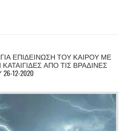
ΓΙΑ ΕΠΙΔΕΙΝΩΣΗ ΤΟΥ ΚΑΙΡΟΥ ΜΕ
 ΚΑΤΑΙΓΙΔΕΣ ΑΠΟ ΤΙΣ ΒΡΑΔΙΝΕΣ
6-12-2020