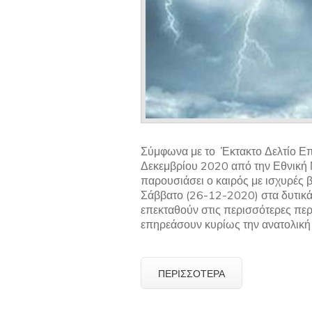
Σύμφωνα με το Έκτακτο Δελτίο Ε
Δεκεμβρίου 2020 από την Εθνική 
παρουσιάσει ο καιρός με ισχυρές β
Σάββατο (26-12-2020) στα δυτικά
επεκταθούν στις περισσότερες περ
επηρεάσουν κυρίως την ανατολική
ΠΕΡΙΣΣΌΤΕΡΑ