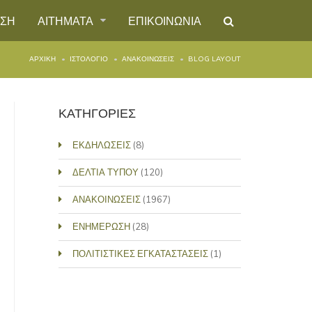
ΗΣΗ
ΑΙΤΗΜΑΤΑ
ΕΠΙΚΟΙΝΩΝΙΑ
ΑΡΧΙΚΉ
ΙΣΤΟΛΌΓΙΟ
ΑΝΑΚΟΙΝΩΣΕΙΣ
BLOG LAYOUT
ΚΑΤΗΓΟΡΙΕΣ
ΕΚΔΗΛΩΣΕΙΣ
(8)
ΔΕΛΤΙΑ ΤΥΠΟΥ
(120)
ΑΝΑΚΟΙΝΩΣΕΙΣ
(1967)
ΕΝΗΜΕΡΩΣΗ
(28)
ΠΟΛΙΤΙΣΤΙΚΕΣ ΕΓΚΑΤΑΣΤΑΣΕΙΣ
(1)