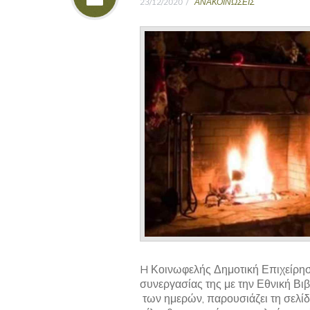
23/12/2020
ΑΝΑΚΟΙΝΩΣΕΙΣ
H Κοινωφελής Δημοτική Επιχείρησ
συνεργασίας της με την Εθνική Βι
των ημερών, παρουσιάζει τη σελίδ