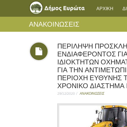
ΑΡΧΙΚΗ
Δ
ΑΝΑΚΟΙΝΩΣΕΙΣ
ΠΕΡΙΛΗΨΗ ΠΡΟΣΚΛ
ΕΝΔΙΑΦΕΡΟΝΤΟΣ ΓΙ
ΙΔΙΟΚΤΗΤΩΝ ΟΧΗΜΑ
ΓΙΑ ΤΗΝ ΑΝΤΙΜΕΤΩΠ
ΠΕΡΙΟΧΗ ΕΥΘΥΝΗΣ Τ
ΧΡΟΝΙΚΟ ΔΙΑΣΤΗΜΑ ΕΩ
29/12/2020
ΑΝΑΚΟΙΝΩΣΕΙΣ