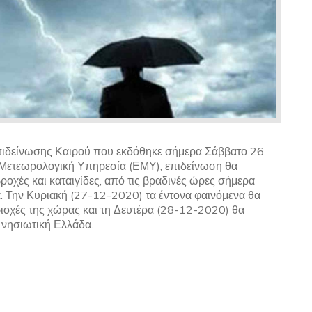
πιδείνωσης Καιρού που εκδόθηκε σήμερα Σάββατο 26
Μετεωρολογική Υπηρεσία (ΕΜΥ), επιδείνωση θα
ροχές και καταιγίδες, από τις βραδινές ώρες σήμερα
. Την Κυριακή (27-12-2020) τα έντονα φαινόμενα θα
ιοχές της χώρας και τη Δευτέρα (28-12-2020) θα
 νησιωτική Ελλάδα.