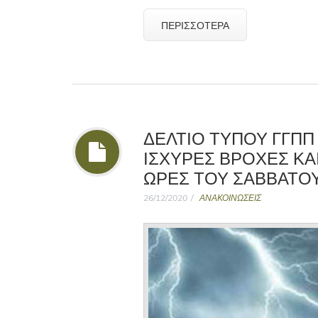
ΠΕΡΙΣΣΌΤΕΡΑ
ΔΕΛΤΙΟ ΤΥΠΟΥ ΓΓΠΠ 
ΙΣΧΥΡΕΣ ΒΡΟΧΕΣ ΚΑΙ
ΩΡΕΣ ΤΟΥ ΣΑΒΒΑΤΟΥ 2
26/12/2020
ΑΝΑΚΟΙΝΩΣΕΙΣ