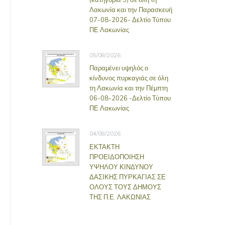
Λακωνία και την Παρασκευή
07-08-2026- Δελτίο Τύπου
ΠΕ Λακωνίας
05/08/2026
Παραμένει υψηλός ο
κίνδυνος πυρκαγιάς σε όλη
τη Λακωνία και την Πέμπτη
06-08-2026 -Δελτίο Τύπου
ΠΕ Λακωνίας
04/08/2026
ΕΚΤΑΚΤΗ
ΠΡΟΕΙΔΟΠΟΙΗΣΗ
ΥΨΗΛΟΥ ΚΙΝΔΥΝΟΥ
ΔΑΣΙΚΗΣ ΠΥΡΚΑΓΙΑΣ ΣΕ
ΟΛΟΥΣ ΤΟΥΣ ΔΗΜΟΥΣ
ΤΗΣ Π.Ε. ΛΑΚΩΝΙΑΣ