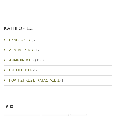
ΚΑΤΗΓΟΡΙΕΣ
ΕΚΔΗΛΩΣΕΙΣ
(8)
ΔΕΛΤΙΑ ΤΥΠΟΥ
(120)
ΑΝΑΚΟΙΝΩΣΕΙΣ
(1967)
ΕΝΗΜΕΡΩΣΗ
(28)
ΠΟΛΙΤΙΣΤΙΚΕΣ ΕΓΚΑΤΑΣΤΑΣΕΙΣ
(1)
TAGS