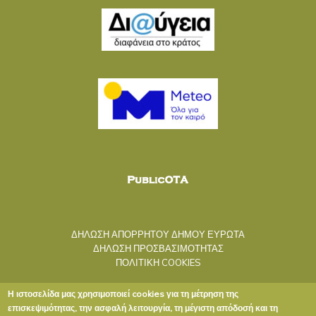
ΔΗΛΩΣΗ ΑΠΟΡΡΗΤΟΥ ΔΗΜΟΥ ΕΥΡΩΤΑ
ΔΗΛΩΣΗ ΠΡΟΣΒΑΣΙΜΟΤΗΤΑΣ
ΠΟΛΙΤΙΚΗ COOKIES
Η ιστοσελίδα μας χρησιμοποιεί cookies για τη μέτρηση της
επισκεψιμότητας, την ασφαλή λειτουργία, τη μέγιστη απόδοσή και τη