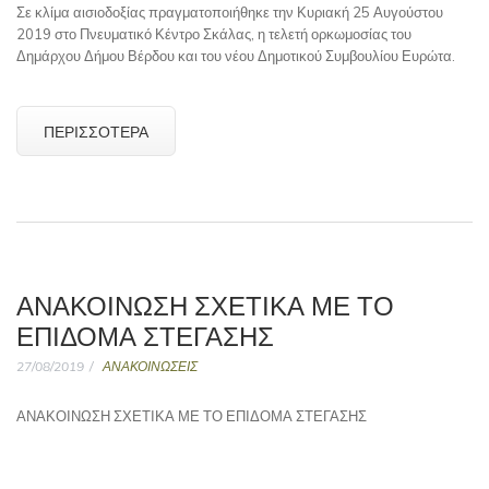
Σε κλίμα αισιοδοξίας πραγματοποιήθηκε την Κυριακή 25 Αυγούστου
2019 στο Πνευματικό Κέντρο Σκάλας, η τελετή ορκωμοσίας του
Δημάρχου Δήμου Βέρδου και του νέου Δημοτικού Συμβουλίου Ευρώτα.
ΠΕΡΙΣΣΌΤΕΡΑ
ΑΝΑΚΟΙΝΩΣΗ ΣΧΕΤΙΚΑ ΜΕ ΤΟ
ΕΠΙΔΟΜΑ ΣΤΕΓΑΣΗΣ
27/08/2019
ΑΝΑΚΟΙΝΩΣΕΙΣ
ΑΝΑΚΟΙΝΩΣΗ ΣΧΕΤΙΚΑ ΜΕ ΤΟ ΕΠΙΔΟΜΑ ΣΤΕΓΑΣΗΣ