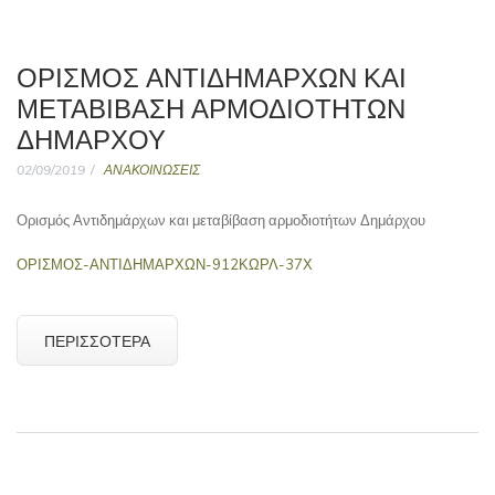
ΟΡΙΣΜΌΣ ΑΝΤΙΔΗΜΆΡΧΩΝ ΚΑΙ
ΜΕΤΑΒΊΒΑΣΗ ΑΡΜΟΔΙΟΤΉΤΩΝ
ΔΗΜΆΡΧΟΥ
02/09/2019
ΑΝΑΚΟΙΝΩΣΕΙΣ
Ορισμός Αντιδημάρχων και μεταβίβαση αρμοδιοτήτων Δημάρχου
ΟΡΙΣΜΟΣ-ΑΝΤΙΔΗΜΑΡΧΩΝ-912ΚΩΡΛ-37Χ
ΠΕΡΙΣΣΌΤΕΡΑ