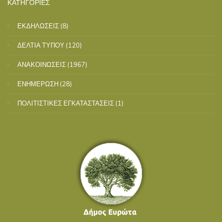
ΚΑΤΗΓΟΡΙΕΣ
ΕΚΔΗΛΩΣΕΙΣ
(8)
ΔΕΛΤΙΑ ΤΥΠΟΥ
(120)
ΑΝΑΚΟΙΝΩΣΕΙΣ
(1967)
ΕΝΗΜΕΡΩΣΗ
(28)
ΠΟΛΙΤΙΣΤΙΚΕΣ ΕΓΚΑΤΑΣΤΑΣΕΙΣ
(1)