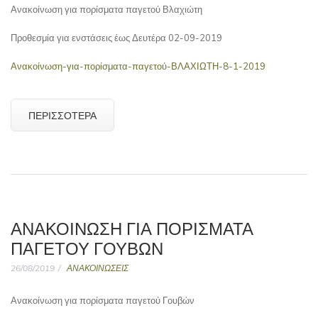
Ανακοίνωση για πορίσματα παγετού Βλαχιώτη
Προθεσμία για ενστάσεις έως Δευτέρα 02-09-2019
Ανακοίνωση-για-πορίσματα-παγετού-ΒΛΑΧΙΩΤΗ-8-1-2019
ΠΕΡΙΣΣΌΤΕΡΑ
ΑΝΑΚΟΊΝΩΣΗ ΓΙΑ ΠΟΡΊΣΜΑΤΑ
ΠΑΓΕΤΟΎ ΓΟΥΒΏΝ
26/08/2019
ΑΝΑΚΟΙΝΩΣΕΙΣ
Ανακοίνωση για πορίσματα παγετού Γουβών