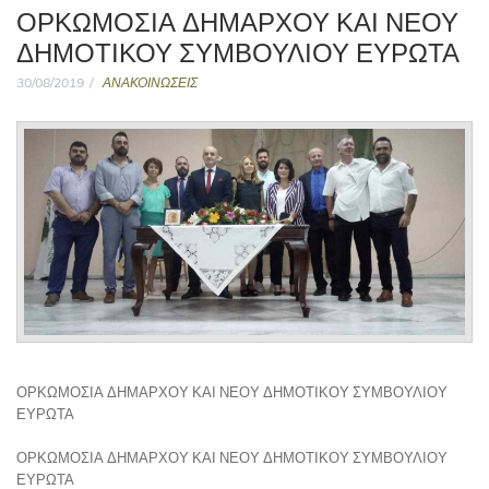
ΟΡΚΩΜΟΣΙΑ ΔΗΜΑΡΧΟΥ ΚΑΙ ΝΕΟΥ
ΔΗΜΟΤΙΚΟΥ ΣΥΜΒΟΥΛΙΟΥ ΕΥΡΩΤΑ
30/08/2019
ΑΝΑΚΟΙΝΩΣΕΙΣ
ΟΡΚΩΜΟΣΙΑ ΔΗΜΑΡΧΟΥ ΚΑΙ ΝΕΟΥ ΔΗΜΟΤΙΚΟΥ ΣΥΜΒΟΥΛΙΟΥ
ΕΥΡΩΤΑ
ΟΡΚΩΜΟΣΙΑ ΔΗΜΑΡΧΟΥ ΚΑΙ ΝΕΟΥ ΔΗΜΟΤΙΚΟΥ ΣΥΜΒΟΥΛΙΟΥ
ΕΥΡΩΤΑ