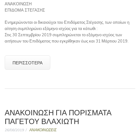
ΑΝΑΚΟΙΝΩΣΗ
ΕΠΙΔΟΜΑ ΣΤΕΓΑΣΗΣ
Ενημερώνονται οι δικαιούχοι του Επιδόματος Στέγασης, των οποίων η
αίτηση συμπληρώνει εξάμηνο ισχύος για τα κάτωθι :
Στις 30 Σεπτεμβρίου 2019 συμπληρώνεται το εξάμηνο ισχύος των
αιτήσεων του Επιδόματος που εγκρίθηκαν έως και 31 Μάρτιου 2019.
ΠΕΡΙΣΣΌΤΕΡΑ
ΑΝΑΚΟΊΝΩΣΗ ΓΙΑ ΠΟΡΊΣΜΑΤΑ
ΠΑΓΕΤΟΎ ΒΛΑΧΙΏΤΗ
26/08/2019
ΑΝΑΚΟΙΝΩΣΕΙΣ