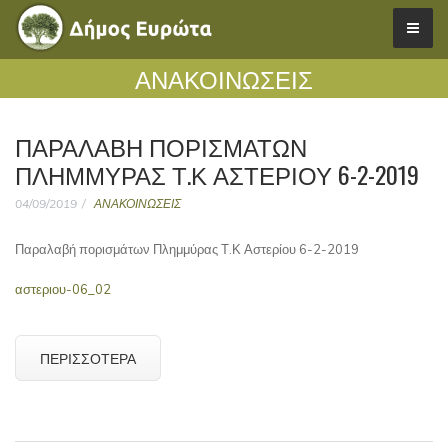
ΑΝΑΚΟΙΝΩΣΕΙΣ
ΠΑΡΑΛΑΒΉ ΠΟΡΙΣΜΆΤΩΝ
ΠΛΗΜΜΎΡΑΣ Τ.Κ ΑΣΤΕΡΊΟΥ 6-2-2019
04/09/2019
ΑΝΑΚΟΙΝΩΣΕΙΣ
Παραλαβή πορισμάτων Πλημμύρας Τ.Κ Αστερίου 6-2-2019
αστεριου-06_02
ΠΕΡΙΣΣΌΤΕΡΑ