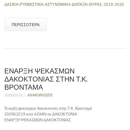
ΔΑΣΙΚΗ-ΡΥΘΜΙΣΤΙΚΗ-ΑΣΤΥΝΟΜΙΚΗ-ΔΙΑΤΑΞΗ-ΘΥΡΑΣ-2019-2020
ΠΕΡΙΣΣΌΤΕΡΑ
ΈΝΑΡΞΗ ΨΕΚΑΣΜΏΝ
ΔΑΚΟΚΤΟΝΊΑΣ ΣΤΗΝ Τ.Κ.
ΒΡΟΝΤΑΜΆ
20/08/2019
ΑΝΑΚΟΙΝΩΣΕΙΣ
Έναρξη ψεκασμών δακοκτονίας στην Τ.Κ. Βρονταμά
20/08/2019 από ADMIN σε ΔΑΚΟΚΤΟΝΙΑ
ΕΝΑΡΞΗ ΨΕΚΑΣΜΩΝ ΔΑΚΟΚΤΟΝΙΑΣ