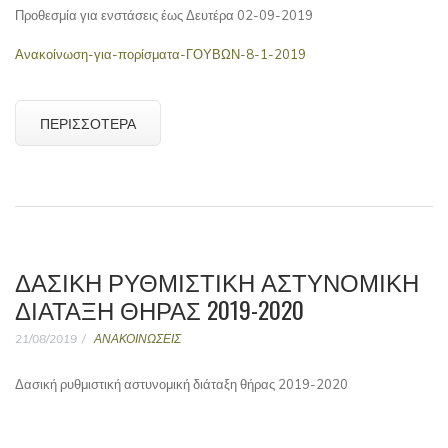
Προθεσμία για ενστάσεις έως Δευτέρα 02-09-2019
Ανακοίνωση-για-πορίσματα-ΓΟΥΒΩΝ-8-1-2019
ΠΕΡΙΣΣΌΤΕΡΑ
ΔΑΣΙΚΉ ΡΥΘΜΙΣΤΙΚΉ ΑΣΤΥΝΟΜΙΚΉ
ΔΙΆΤΑΞΗ ΘΉΡΑΣ 2019-2020
21/08/2019
ΑΝΑΚΟΙΝΩΣΕΙΣ
Δασική ρυθμιστική αστυνομική διάταξη θήρας 2019-2020