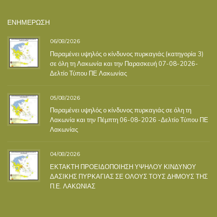
ΕΝΗΜΕΡΩΣΗ
06/08/2026
Παραμένει υψηλός ο κίνδυνος πυρκαγιάς (κατηγορία 3)
σε όλη τη Λακωνία και την Παρασκευή 07-08-2026-
Δελτίο Τύπου ΠΕ Λακωνίας
05/08/2026
Παραμένει υψηλός ο κίνδυνος πυρκαγιάς σε όλη τη
Λακωνία και την Πέμπτη 06-08-2026 -Δελτίο Τύπου ΠΕ
Λακωνίας
04/08/2026
ΕΚΤΑΚΤΗ ΠΡΟΕΙΔΟΠΟΙΗΣΗ ΥΨΗΛΟΥ ΚΙΝΔΥΝΟΥ
ΔΑΣΙΚΗΣ ΠΥΡΚΑΓΙΑΣ ΣΕ ΟΛΟΥΣ ΤΟΥΣ ΔΗΜΟΥΣ ΤΗΣ
Π.Ε. ΛΑΚΩΝΙΑΣ