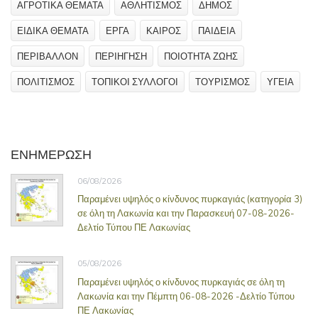
ΑΓΡΟΤΙΚΑ ΘΕΜΑΤΑ
ΑΘΛΗΤΙΣΜΟΣ
ΔΗΜΟΣ
ΕΙΔΙΚΑ ΘΕΜΑΤΑ
ΕΡΓΑ
ΚΑΙΡΟΣ
ΠΑΙΔΕΙΑ
ΠΕΡΙΒΑΛΛΟΝ
ΠΕΡΙΗΓΗΣΗ
ΠΟΙΟΤΗΤΑ ΖΩΗΣ
ΠΟΛΙΤΙΣΜΟΣ
ΤΟΠΙΚΟΙ ΣΥΛΛΟΓΟΙ
ΤΟΥΡΙΣΜΟΣ
ΥΓΕΙΑ
ΕΝΗΜΕΡΩΣΗ
06/08/2026
Παραμένει υψηλός ο κίνδυνος πυρκαγιάς (κατηγορία 3)
σε όλη τη Λακωνία και την Παρασκευή 07-08-2026-
Δελτίο Τύπου ΠΕ Λακωνίας
05/08/2026
Παραμένει υψηλός ο κίνδυνος πυρκαγιάς σε όλη τη
Λακωνία και την Πέμπτη 06-08-2026 -Δελτίο Τύπου
ΠΕ Λακωνίας