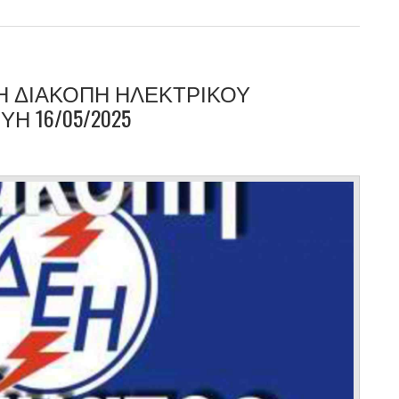
 ΔΙΑΚΟΠΗ ΗΛΕΚΤΡΙΚΟΥ
 16/05/2025