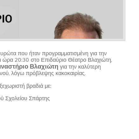
Ευρώτα που ήταν προγραμματισμένη για την
 ώρα 20:30 στο Επιδαύριο Θέατρο Βλαχιώτη,
μναστήριο Βλαχιώτη
για την καλύτερη
ινού, λόγω πρόβλεψης κακοκαιρίας.
ξεχωριστή βραδιά με:
ού Σχολείου Σπάρτης