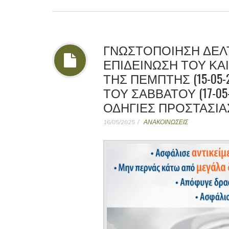
ΓΝΩΣΤΟΠΟΊΗΣΗ ΔΕΛΤ
ΕΠΙΔΕΊΝΩΣΗ ΤΟΥ ΚΑ
ΤΗΣ ΠΈΜΠΤΗΣ (15-05-
ΤΟΥ ΣΑΒΒΆΤΟΥ (17-05
ΟΔΗΓΊΕΣ ΠΡΟΣΤΑΣΊΑ
16/05/2025
ΑΝΑΚΟΙΝΩΣΕΙΣ