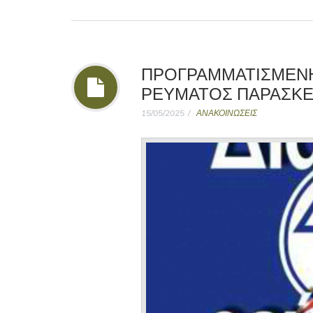
ΠΡΟΓΡΑΜΜΑΤΙΣΜΕΝΗ
ΡΕΥΜΑΤΟΣ ΠΑΡΑΣΚΕΥΗ
15/05/2025
ΑΝΑΚΟΙΝΩΣΕΙΣ