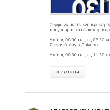
Σύμφωνα με την ενημέρωση τ
προγραμματιστεί διακοπή ρεύμ
Από τις 08:00 έως τις 08:30 κα
Στεφανιά, Λάγιο ,Τρίνησα
Από τις 08:30 έως τις 11:30 στ
ΠΕΡΙΣΣΌΤΕΡΑ