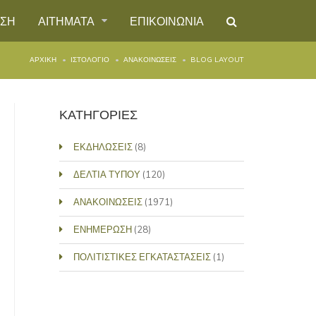
ΗΣΗ
ΑΙΤΗΜΑΤΑ
ΕΠΙΚΟΙΝΩΝΙΑ
ΑΡΧΙΚΉ
ΙΣΤΟΛΌΓΙΟ
ΑΝΑΚΟΙΝΩΣΕΙΣ
BLOG LAYOUT
ΚΑΤΗΓΟΡΙΕΣ
ΕΚΔΗΛΩΣΕΙΣ
(8)
ΔΕΛΤΙΑ ΤΥΠΟΥ
(120)
ΑΝΑΚΟΙΝΩΣΕΙΣ
(1971)
ΕΝΗΜΕΡΩΣΗ
(28)
ΠΟΛΙΤΙΣΤΙΚΕΣ ΕΓΚΑΤΑΣΤΑΣΕΙΣ
(1)