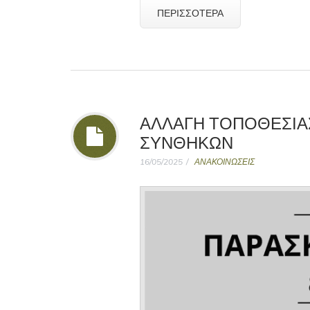
ΠΕΡΙΣΣΌΤΕΡΑ
ΑΛΛΑΓΉ ΤΟΠΟΘΕΣΊΑ
ΣΥΝΘΗΚΏΝ
16/05/2025
ΑΝΑΚΟΙΝΩΣΕΙΣ