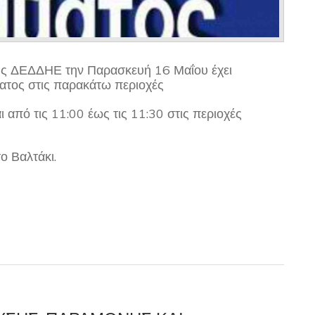
ης ΔΕΔΔΗΕ την Παρασκευή 16 Μαΐου έχει
ατος στις παρακάτω περιοχές
ι από τις 11:00 έως τις 11:30 στις περιοχές
ο Βαλτάκι.