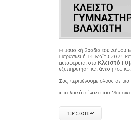
Η μουσική βραδιά του Δήμου 
Παρασκευή 16 Μαΐου 2025 και
Κλειστό Γυ
μεταφέρεται στο
εξυπηρέτηση και άνεση του κο
Σας περιμένουμε όλους σε μια 
• το λαϊκό σύνολο του Μουσικ
ΠΕΡΙΣΣΌΤΕΡΑ