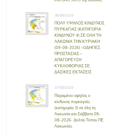
08/08/2026
ΠΟΛΥ ΥΨΗΛΟΣ ΚΙΝΔΥΝΟΣ
ΠΥΡΚΑΓΙΑΣ (ΚΑΤΗΓΟΡΙΑ
ΚΙΝΔΥΝΟΥ 4) ΣΕ ΟΛΗ ΤΗ
ΛΑΚΩΝΙΑ ΤΗΝ ΚΥΡΙΑΚΗ
(09-08-2026) –ΟΔΗΓΙΕΣ
ΠΡΟΣΤΑΣΙΑΣ –
ΑΠΑΓΟΡΕΥΣΗ
ΚΥΚΛΟΦΟΡΙΑΣ ΣΕ
ΔΑΣΙΚΕΣ ΕΚΤΑΣΕΙΣ
07/08/2026
Παραμένει υψηλός ο
κίνδυνος πυρκαγιάς
(κατηγορία 3) σε όλη τη
Λακωνία και Σάββατο 08-
08-2026- Δελτίο Τύπου ΠΕ
Λακωνίας