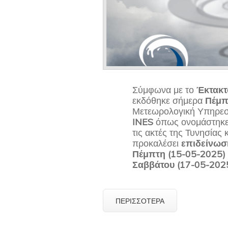
Σύμφωνα με το
Έκτακτ
εκδόθηκε σήμερα
Πέμπ
Μετεωρολογική Υπηρεσ
INES
όπως ονομάστηκε 
τις ακτές της Τυνησίας
προκαλέσει
επιδείνωσ
Πέμπτη (15-05-2025) τ
Σαββάτου (17-05-202
ΠΕΡΙΣΣΌΤΕΡΑ