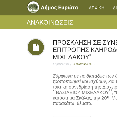
ΑΡΧΙΚΗ
Δ
ΑΝΑΚΟΙΝΩΣΕΙΣ
ΠΡΟΣΚΛΗΣΗ ΣΕ ΣΥΝΕ
ΕΠΙΤΡΟΠΗΣ ΚΛΗΡΟΔ
ΜΙΧΕΛΑΚΟΥ"
16/05/2025
ΑΝΑΚΟΙΝΩΣΕΙΣ
Σύμφωνα με τις διατάξεις των
τροποποιηθεί και ισχύουν, και
τακτική συνεδρίαση της Διαχε
΄΄ΒΑΣΙΛΕΙΟΥ ΜΙΧΕΛΑΚΟΥ΄΄, πο
η
κατάστημα Σκάλας, την 20
Μαι
παρακάτω θέματα: