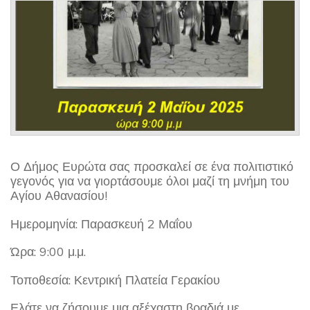
Ο Δήμος Ευρώτα σας προσκαλεί σε ένα πολιτιστικό
γεγονός για να γιορτάσουμε όλοι μαζί τη μνήμη του
Αγίου Αθανασίου!
Ημερομηνία: Παρασκευή 2 Μαΐου
Ώρα: 9:00 μ.μ.
Τοποθεσία: Κεντρική Πλατεία Γερακίου
Ελάτε να ζήσουμε μια αξέχαστη βραδιά με