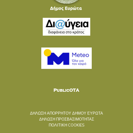
ΔΗΛΩΣΗ ΑΠΟΡΡΗΤΟΥ ΔΗΜΟΥ ΕΥΡΩΤΑ
ΔΗΛΩΣΗ ΠΡΟΣΒΑΣΙΜΟΤΗΤΑΣ
ΠΟΛΙΤΙΚΗ COOKIES