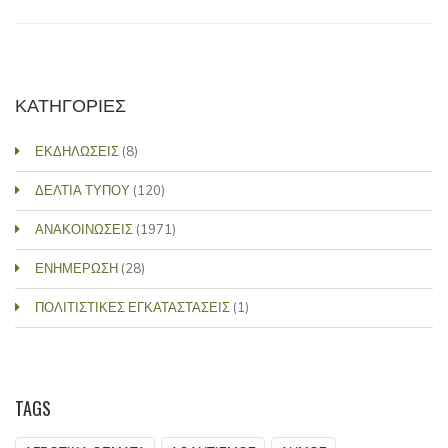
ΚΑΤΗΓΟΡΙΕΣ
ΕΚΔΗΛΩΣΕΙΣ
(8)
ΔΕΛΤΙΑ ΤΥΠΟΥ
(120)
ΑΝΑΚΟΙΝΩΣΕΙΣ
(1971)
ΕΝΗΜΕΡΩΣΗ
(28)
ΠΟΛΙΤΙΣΤΙΚΕΣ ΕΓΚΑΤΑΣΤΑΣΕΙΣ
(1)
TAGS