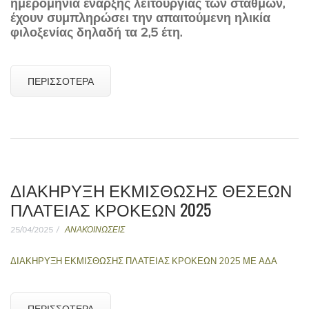
ημερομηνία έναρξης λειτουργίας των σταθμών,
έχουν συμπληρώσει την απαιτούμενη ηλικία
φιλοξενίας δηλαδή τα 2,5 έτη.
ΠΕΡΙΣΣΌΤΕΡΑ
ΔΙΑΚΗΡΥΞΗ ΕΚΜΙΣΘΩΣΗΣ ΘΕΣΕΩΝ
ΠΛΑΤΕΙΑΣ ΚΡΟΚΕΩΝ 2025
25/04/2025
ΑΝΑΚΟΙΝΩΣΕΙΣ
ΔΙΑΚΗΡΥΞΗ ΕΚΜΙΣΘΩΣΗΣ ΠΛΑΤΕΙΑΣ ΚΡΟΚΕΩΝ 2025 ΜΕ ΑΔΑ
ΠΕΡΙΣΣΌΤΕΡΑ