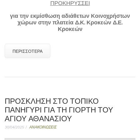
ΠΡΟΚΗΡΥΣΣΕΙ
για την εκμίσθωση αδιάθετων Κοινοχρήστων
χώρων στην πλατεία Δ.Κ. Κροκεών Δ.Ε.
Κροκεών
ΠΕΡΙΣΣΌΤΕΡΑ
ΠΡΌΣΚΛΗΣΗ ΣΤΟ ΤΟΠΙΚΌ
ΠΑΝΗΓΎΡΙ ΓΙΑ ΤΗ ΓΙΟΡΤΉ ΤΟΥ
ΑΓΊΟΥ ΑΘΑΝΑΣΊΟΥ
30/04/2025
ΑΝΑΚΟΙΝΩΣΕΙΣ