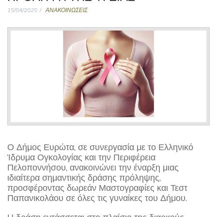
15/04/2025
ΑΝΑΚΟΙΝΩΣΕΙΣ
Ο Δήμος Ευρώτα, σε συνεργασία με το Ελληνικό
Ίδρυμα Ογκολογίας και την Περιφέρεια
Πελοποννήσου, ανακοινώνει την έναρξη μιας
ιδιαίτερα σημαντικής δράσης πρόληψης,
προσφέροντας δωρεάν Μαστογραφίες και Τεστ
Παπανικολάου σε όλες τις γυναίκες του Δήμου.