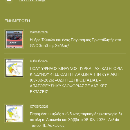
ΕΝΗΜΕΡΩΣΗ
09/08/2026
Ημέρα Τελικών και ένας Παγκόσμιος Πρωταθλητής στο
GNC 3on3 της Σκάλας!
08/08/2026
ΠΟΛΥ ΥΨΗΛΟΣ ΚΙΝΔΥΝΟΣ ΠΥΡΚΑΓΙΑΣ (ΚΑΤΗΓΟΡΙΑ
ΚΙΝΔΥΝΟΥ 4) ΣΕ ΟΛΗ ΤΗ ΛΑΚΩΝΙΑ ΤΗΝ ΚΥΡΙΑΚΗ
(09-08-2026) –ΟΔΗΓΙΕΣ ΠΡΟΣΤΑΣΙΑΣ –
ΑΠΑΓΟΡΕΥΣΗ ΚΥΚΛΟΦΟΡΙΑΣ ΣΕ ΔΑΣΙΚΕΣ
ΕΚΤΑΣΕΙΣ
07/08/2026
Παραμένει υψηλός ο κίνδυνος πυρκαγιάς (κατηγορία 3)
σε όλη τη Λακωνία και Σάββατο 08-08-2026- Δελτίο
Τύπου ΠΕ Λακωνίας