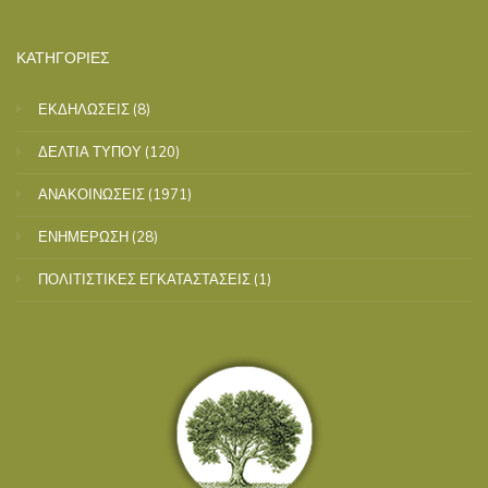
ΚΑΤΗΓΟΡΙΕΣ
ΕΚΔΗΛΩΣΕΙΣ
(8)
ΔΕΛΤΙΑ ΤΥΠΟΥ
(120)
ΑΝΑΚΟΙΝΩΣΕΙΣ
(1971)
ΕΝΗΜΕΡΩΣΗ
(28)
ΠΟΛΙΤΙΣΤΙΚΕΣ ΕΓΚΑΤΑΣΤΑΣΕΙΣ
(1)