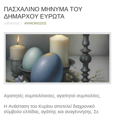
ΠΑΣΧΑΛΙΝΌ ΜΉΝΥΜΑ ΤΟΥ
ΔΗΜΆΡΧΟΥ ΕΥΡΏΤΑ
19/04/2025
ΑΝΑΚΟΙΝΩΣΕΙΣ
Αγαπητές συμπολίτισσες, αγαπητοί συμπολίτες,
Η Ανάσταση του Κυρίου αποτελεί διαχρονικό
σύμβολο ελπίδας, αγάπης και αναγέννησης. Σε