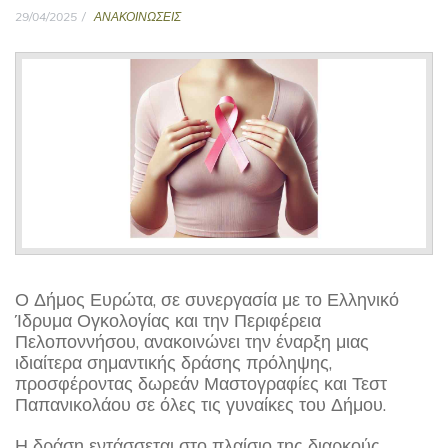
29/04/2025
ΑΝΑΚΟΙΝΩΣΕΙΣ
Ο Δήμος Ευρώτα, σε συνεργασία με το Ελληνικό
Ίδρυμα Ογκολογίας και την Περιφέρεια
Πελοποννήσου, ανακοινώνει την έναρξη μιας
ιδιαίτερα σημαντικής δράσης πρόληψης,
προσφέροντας δωρεάν Μαστογραφίες και Τεστ
Παπανικολάου σε όλες τις γυναίκες του Δήμου.
Η δράση εντάσσεται στο πλαίσιο της διαρκούς