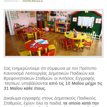
28/04/2025
ΑΝΑΚΟΙΝΩΣΕΙΣ
Σας ενημερώνουμε ότι σύμφωνα με τον Πρότυπο
Κανονισμό Λειτουργίας Δημοτικών Παιδικών και
Βρεφονηπιακών Σταθμών, οι Αιτήσεις Εγγραφής
Νηπίων, υποβάλλονται
από τις 10 Μαΐου μέχρι τις
31 Μαΐου κάθε έτους.
Δικαίωμα εγγραφής στους Δημοτικούς Παιδικούς
Σταθμούς, έχουν όλα τα παιδιά,
τα οποία κατά την