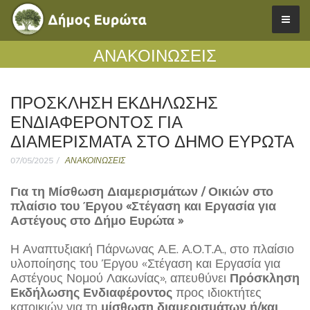
ΑΝΑΚΟΙΝΩΣΕΙΣ
ΠΡΟΣΚΛΗΣΗ ΕΚΔΗΛΩΣΗΣ
ΕΝΔΙΑΦΕΡΟΝΤΟΣ ΓΙΑ
ΔΙΑΜΕΡΊΣΜΑΤΑ ΣΤΟ ΔΗΜΟ ΕΥΡΩΤΑ
07/05/2025
ΑΝΑΚΟΙΝΩΣΕΙΣ
Για τη Μίσθωση Διαμερισμάτων / Οικιών στο
πλαίσιο του Έργου «Στέγαση και Εργασία για
Αστέγους στο Δήμο Ευρώτα »
Η Αναπτυξιακή Πάρνωνας Α.Ε. Α.Ο.Τ.Α., στο πλαίσιο
υλοποίησης του Έργου «Στέγαση και Εργασία για
Αστέγους Νομού Λακωνίας», απευθύνει
Πρόσκληση
Εκδήλωσης Ενδιαφέροντος
προς ιδιοκτήτες
κατοικιών για τη
μίσθωση διαμερισμάτων ή/και