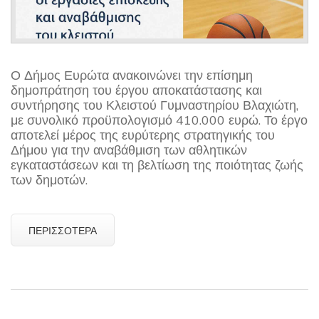
Ο Δήμος Ευρώτα ανακοινώνει την επίσημη
δημοπράτηση του έργου αποκατάστασης και
συντήρησης του Κλειστού Γυμναστηρίου Βλαχιώτη,
με συνολικό προϋπολογισμό 410.000 ευρώ. Το έργο
αποτελεί μέρος της ευρύτερης στρατηγικής του
Δήμου για την αναβάθμιση των αθλητικών
εγκαταστάσεων και τη βελτίωση της ποιότητας ζωής
των δημοτών.
ΠΕΡΙΣΣΌΤΕΡΑ