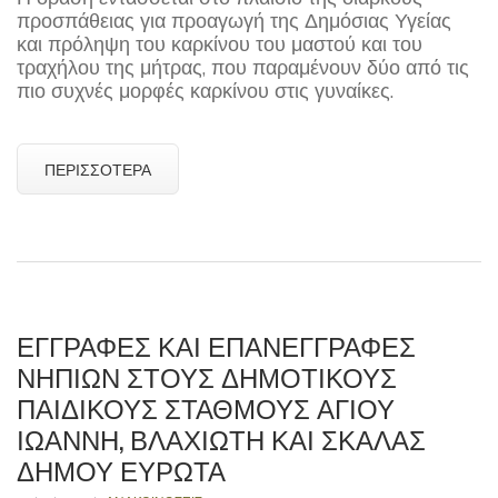
προσπάθειας για προαγωγή της Δημόσιας Υγείας
και πρόληψη του καρκίνου του μαστού και του
τραχήλου της μήτρας, που παραμένουν δύο από τις
πιο συχνές μορφές καρκίνου στις γυναίκες.
ΠΕΡΙΣΣΌΤΕΡΑ
ΕΓΓΡΑΦΕΣ ΚΑΙ ΕΠΑΝΕΓΓΡΑΦΕΣ
ΝΗΠΙΩΝ ΣΤΟΥΣ ΔΗΜΟΤΙΚΟΥΣ
ΠΑΙΔΙΚΟΥΣ ΣΤΑΘΜΟΥΣ ΑΓΙΟΥ
ΙΩΑΝΝΗ, ΒΛΑΧΙΩΤΗ ΚΑΙ ΣΚΑΛΑΣ
ΔΗΜΟΥ ΕΥΡΩΤΑ