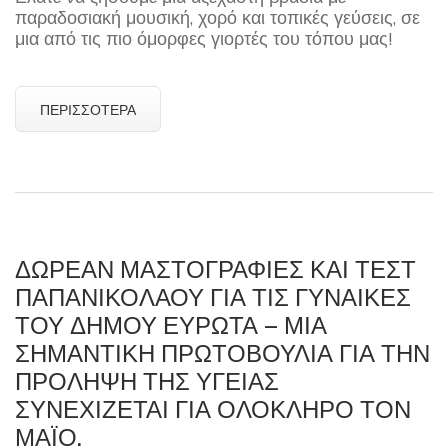
παραδοσιακή μουσική, χορό και τοπικές γεύσεις, σε
μια από τις πιο όμορφες γιορτές του τόπου μας!
ΠΕΡΙΣΣΌΤΕΡΑ
ΔΩΡΕΆΝ ΜΑΣΤΟΓΡΑΦΊΕΣ ΚΑΙ ΤΕΣΤ
ΠΑΠΑΝΙΚΟΛΆΟΥ ΓΙΑ ΤΙΣ ΓΥΝΑΊΚΕΣ
ΤΟΥ ΔΉΜΟΥ ΕΥΡΏΤΑ – ΜΙΑ
ΣΗΜΑΝΤΙΚΉ ΠΡΩΤΟΒΟΥΛΊΑ ΓΙΑ ΤΗΝ
ΠΡΌΛΗΨΗ ΤΗΣ ΥΓΕΊΑΣ
ΣΥΝΕΧΊΖΕΤΑΙ ΓΙΑ ΟΛΌΚΛΗΡΟ ΤΟΝ
ΜΆΪΟ.