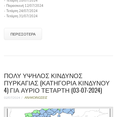
- Τετάρτη 10/07/2024
- Παρασκευή 12/07/2024
- Τετάρτη 24/07/2024
- Τετάρτη 31/07/2024
ΠΕΡΙΣΣΌΤΕΡΑ
ΠΟΛΥ ΥΨΗΛΟΣ ΚΙΝΔΥΝΟΣ
ΠΥΡΚΑΓΙΑΣ (ΚΑΤΗΓΟΡΊΑ ΚΙΝΔΎΝΟΥ
4) ΓΙΑ ΑΎΡΙΟ ΤΕΤΆΡΤΗ (03-07-2024)
02/07/2024
ΑΝΑΚΟΙΝΩΣΕΙΣ