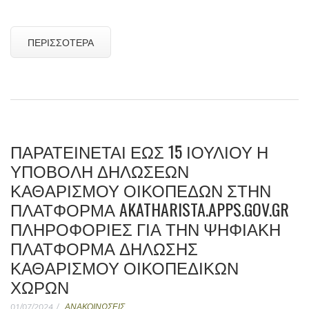
ΠΕΡΙΣΣΌΤΕΡΑ
ΠΑΡΑΤΕΊΝΕΤΑΙ ΈΩΣ 15 ΙΟΥΛΊΟΥ Η
ΥΠΟΒΟΛΉ ΔΗΛΏΣΕΩΝ
ΚΑΘΑΡΙΣΜΟΎ ΟΙΚΟΠΈΔΩΝ ΣΤΗΝ
ΠΛΑΤΦΌΡΜΑ AKATHARISTA.APPS.GOV.GR
ΠΛΗΡΟΦΟΡΊΕΣ ΓΙΑ ΤΗΝ ΨΗΦΙΑΚΉ
ΠΛΑΤΦΌΡΜΑ ΔΉΛΩΣΗΣ
ΚΑΘΑΡΙΣΜΟΎ ΟΙΚΟΠΕΔΙΚΏΝ
ΧΏΡΩΝ
01/07/2024
ΑΝΑΚΟΙΝΩΣΕΙΣ