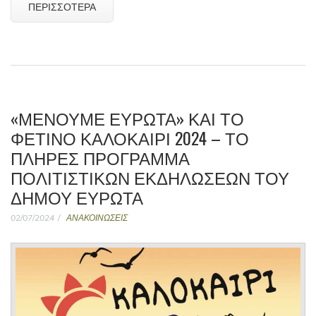
ΠΕΡΙΣΣΌΤΕΡΑ
«ΜΕΝΟΥΜΕ ΕΥΡΩΤΑ» ΚΑΙ ΤΟ
ΦΕΤΙΝΟ ΚΑΛΟΚΑΙΡΙ 2024 – ΤΟ
ΠΛΗΡΕΣ ΠΡΟΓΡΑΜΜΑ
ΠΟΛΙΤΙΣΤΙΚΩΝ ΕΚΔΗΛΩΣΕΩΝ ΤΟΥ
ΔΗΜΟΥ ΕΥΡΩΤΑ
02/07/2024
ΑΝΑΚΟΙΝΩΣΕΙΣ