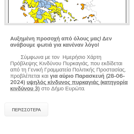
Αυξημένη προσοχή από όλους μας! Δεν
ανάβουμε φωτιά για κανέναν λόγο!
Σύμφωνα με τον Ημερήσιο Χάρτη
Πρόβλεψης Κινδύνου Πυρκαγιάς, που εκδίδεται
από τη Γενική Γραμματεία Πολιτικής Προστασίας,
προβλέπεται και
για
αύριο Παρασκευή (28-06-
2024)
υψηλός κίνδυνος πυρκαγιάς
(κατηγορία
κινδύνου 3)
στο Δήμο Ευρώτα.
ΠΕΡΙΣΣΌΤΕΡΑ