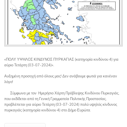
«ΠΟΛΥ ΥΨΗΛΟΣ ΚΙΝΔΥΝΟΣ ΠΥΡΚΑΓΙΑΣ (κατηγορία κινδύνου 4) για
αύριο Τετάρτη (03-07-2024)».
Αυξημένη προσοχή από όλους μας! Δεν ανάβουμε φωτιά για κανέναν
λόγο!
Σύμφωνα με τον Ημερήσιο Χάρτη Πρόβλεψης Κινδύνου Πυρκαγιάς,
που εκδίδεται από τη Γενική Γραμματεία Πολιτικής Προστασίας,
προβλέπεται για αύριο Τετάρτη (03-07-2024) πολύ υψηλός κίνδυνος
πυρκαγιάς (κατηγορία κινδύνου 4) στο Δήμο Ευρώτα.