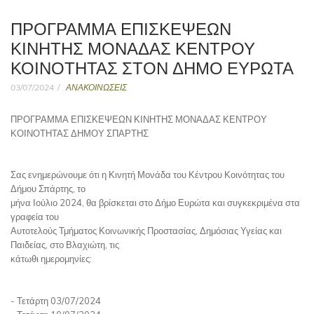
ΠΡΟΓΡΑΜΜΑ ΕΠΙΣΚΕΨΕΩΝ
ΚΙΝΗΤΗΣ ΜΟΝΑΔΑΣ ΚΕΝΤΡΟΥ
ΚΟΙΝΟΤΗΤΑΣ ΣΤΟΝ ΔΗΜΟ ΕΥΡΩΤΑ
03/07/2024
ΑΝΑΚΟΙΝΩΣΕΙΣ
ΠΡΟΓΡΑΜΜΑ ΕΠΙΣΚΕΨΕΩΝ ΚΙΝΗΤΗΣ ΜΟΝΑΔΑΣ ΚΕΝΤΡΟΥ
ΚΟΙΝΟΤΗΤΑΣ ΔΗΜΟΥ ΣΠΑΡΤΗΣ
Σας ενημερώνουμε ότι η Κινητή Μονάδα του Κέντρου Κοινότητας του
Δήμου Σπάρτης, το
μήνα Ιούλιο 2024, θα βρίσκεται στο Δήμο Ευρώτα και συγκεκριμένα στα
γραφεία του
Αυτοτελούς Τμήματος Κοινωνικής Προστασίας, Δημόσιας Υγείας και
Παιδείας, στο Βλαχιώτη, τις
κάτωθι ημερομηνίες:
- Τετάρτη 03/07/2024