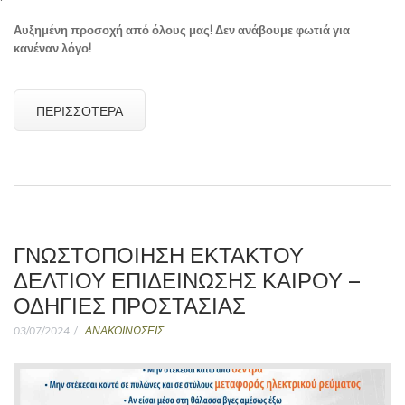
Αυξημένη προσοχή από όλους μας! Δεν ανάβουμε φωτιά για
κανέναν λόγο!
ΠΕΡΙΣΣΌΤΕΡΑ
ΓΝΩΣΤΟΠΟΙΗΣΗ ΕΚΤΑΚΤΟΥ
ΔΕΛΤΙΟΥ ΕΠΙΔΕΙΝΩΣΗΣ ΚΑΙΡΟΥ –
ΟΔΗΓΙΕΣ ΠΡΟΣΤΑΣΙΑΣ
03/07/2024
ΑΝΑΚΟΙΝΩΣΕΙΣ