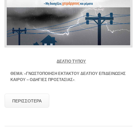
ΔΕΛΤΙΟ ΤΥΠΟΥ
ΘΕΜΑ:
«
ΓΝΩΣΤΟΠΟΙΗΣΗ ΕΚΤΑΚΤΟΥ ΔΕΛΤΙΟΥ ΕΠΙΔΕΙΝΩΣΗΣ
ΚΑΙΡΟΥ – ΟΔΗΓΙΕΣ ΠΡΟΣΤΑΣΙΑΣ
».
ΠΕΡΙΣΣΌΤΕΡΑ