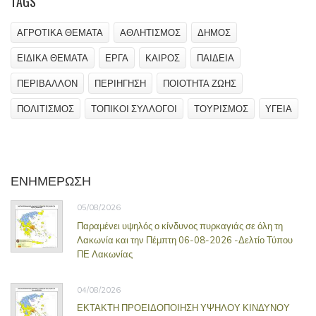
TAGS
ΑΓΡΟΤΙΚΑ ΘΕΜΑΤΑ
ΑΘΛΗΤΙΣΜΟΣ
ΔΗΜΟΣ
ΕΙΔΙΚΑ ΘΕΜΑΤΑ
ΕΡΓΑ
ΚΑΙΡΟΣ
ΠΑΙΔΕΙΑ
ΠΕΡΙΒΑΛΛΟΝ
ΠΕΡΙΗΓΗΣΗ
ΠΟΙΟΤΗΤΑ ΖΩΗΣ
ΠΟΛΙΤΙΣΜΟΣ
ΤΟΠΙΚΟΙ ΣΥΛΛΟΓΟΙ
ΤΟΥΡΙΣΜΟΣ
ΥΓΕΙΑ
ΕΝΗΜΕΡΩΣΗ
05/08/2026
Παραμένει υψηλός ο κίνδυνος πυρκαγιάς σε όλη τη
Λακωνία και την Πέμπτη 06-08-2026 -Δελτίο Τύπου
ΠΕ Λακωνίας
04/08/2026
ΕΚΤΑΚΤΗ ΠΡΟΕΙΔΟΠΟΙΗΣΗ ΥΨΗΛΟΥ ΚΙΝΔΥΝΟΥ