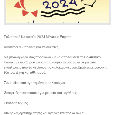
Πολιτιστικό Καλοκαίρι 2024 Μένουμε Ευρώτα
Αγαπητοί συμπολίτες και επισκέπτες,
Με μεγάλη χαρά σας προσκαλούμε να απολαύσετε το Πολιτιστικό
Καλοκαίρι του Δήμου Ευρώτα! Έχουμε ετοιμάσει μια σειρά από
εκδηλώσεις που θα γεμίσουν τις καλοκαιρινές σας βραδιές με μουσική,
θέατρο, τέχνη και αθλητισμό.
Συναυλίες από αγαπημένους καλλιτέχνες
Θεατρικές παραστάσεις για μικρούς και μεγάλους
Εκθέσεις τέχνης
Αθλητικές δραστηριότητες και αγώνες και πολλά άλλα!