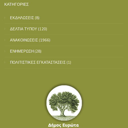
ΚΑΤΗΓΟΡΙΕΣ
ΕΚΔΗΛΩΣΕΙΣ
(8)
ΔΕΛΤΙΑ ΤΥΠΟΥ
(120)
ΑΝΑΚΟΙΝΩΣΕΙΣ
(1966)
ΕΝΗΜΕΡΩΣΗ
(28)
ΠΟΛΙΤΙΣΤΙΚΕΣ ΕΓΚΑΤΑΣΤΑΣΕΙΣ
(1)