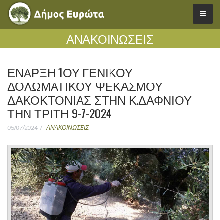
ΑΝΑΚΟΙΝΩΣΕΙΣ
ΈΝΑΡΞΗ 1ΟΥ ΓΕΝΙΚΟΎ
ΔΟΛΩΜΑΤΙΚΟΎ ΨΕΚΑΣΜΟΎ
ΔΑΚΟΚΤΟΝΊΑΣ ΣΤΗΝ Κ.ΔΑΦΝΊΟΥ
ΤΗΝ ΤΡΊΤΗ 9-7-2024
05/07/2024
ΑΝΑΚΟΙΝΩΣΕΙΣ