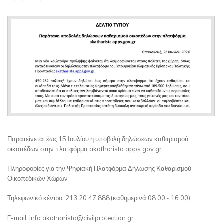
Παρατείνεται έως 15 Ιουλίου η υποβολή δηλώσεων καθαρισμού
οικοπέδων στην πλατφόρμα akatharista.apps.gov.gr
Πληροφορίες για την Ψηφιακή Πλατφόρμα Δήλωσης Καθαρισμού
Οικοπεδικών Χώρων
Τηλεφωνικό κέντρο: 213 20 47 888 (καθημερινά 08.00 - 16.00)
E-mail: info.akatharista@civilprotection.gr