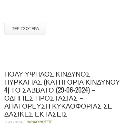
ΠΕΡΙΣΣΌΤΕΡΑ
ΠΟΛΥ ΥΨΗΛΟΣ ΚΙΝΔΥΝΟΣ
ΠΥΡΚΑΓΙΑΣ (ΚΑΤΗΓΟΡΊΑ ΚΙΝΔΎΝΟΥ
4) ΤΟ ΣΆΒΒΑΤΟ (29-06-2024) –
ΟΔΗΓΊΕΣ ΠΡΟΣΤΑΣΊΑΣ –
ΑΠΑΓΌΡΕΥΣΗ ΚΥΚΛΟΦΟΡΊΑΣ ΣΕ
ΔΑΣΙΚΈΣ ΕΚΤΆΣΕΙΣ
28/06/2024
ΑΝΑΚΟΙΝΩΣΕΙΣ