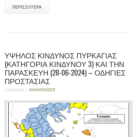
ΠΕΡΙΣΣΌΤΕΡΑ
ΥΨΗΛΟΣ ΚΙΝΔΥΝΟΣ ΠΥΡΚΑΓΙΑΣ
(ΚΑΤΗΓΟΡΊΑ ΚΙΝΔΎΝΟΥ 3) ΚΑΙ ΤΗΝ
ΠΑΡΑΣΚΕΥΉ (28-06-2024) – ΟΔΗΓΊΕΣ
ΠΡΟΣΤΑΣΊΑΣ
27/06/2024
ΑΝΑΚΟΙΝΩΣΕΙΣ