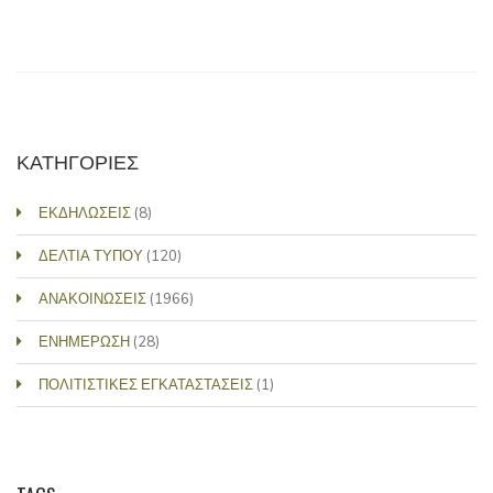
ΚΑΤΗΓΟΡΙΕΣ
ΕΚΔΗΛΩΣΕΙΣ
(8)
ΔΕΛΤΙΑ ΤΥΠΟΥ
(120)
ΑΝΑΚΟΙΝΩΣΕΙΣ
(1966)
ΕΝΗΜΕΡΩΣΗ
(28)
ΠΟΛΙΤΙΣΤΙΚΕΣ ΕΓΚΑΤΑΣΤΑΣΕΙΣ
(1)