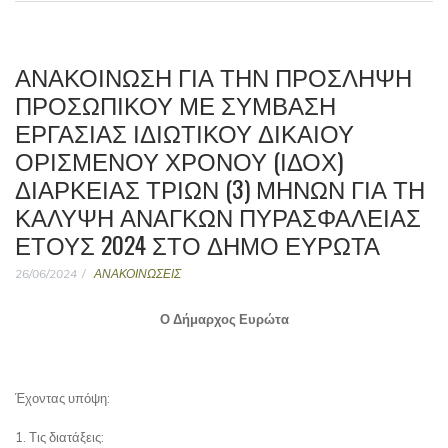
ΑΝΑΚΟΊΝΩΣΗ ΓΙΑ ΤΗΝ ΠΡΌΣΛΗΨΗ
ΠΡΟΣΩΠΙΚΟΎ ΜΕ ΣΎΜΒΑΣΗ
ΕΡΓΑΣΊΑΣ ΙΔΙΩΤΙΚΟΎ ΔΙΚΑΊΟΥ
ΟΡΙΣΜΈΝΟΥ ΧΡΌΝΟΥ (ΙΔΟΧ)
ΔΙΆΡΚΕΙΑΣ ΤΡΙΏΝ (3) ΜΗΝΏΝ ΓΙΑ ΤΗ
ΚΆΛΥΨΗ ΑΝΑΓΚΏΝ ΠΥΡΑΣΦΆΛΕΙΑΣ
ΈΤΟΥΣ 2024 ΣΤΟ ΔΉΜΟ ΕΥΡΏΤΑ
26/06/2024
ΑΝΑΚΟΙΝΩΣΕΙΣ
Ο Δήμαρχος Ευρώτα
Έχοντας υπόψη:
1. Τις διατάξεις: