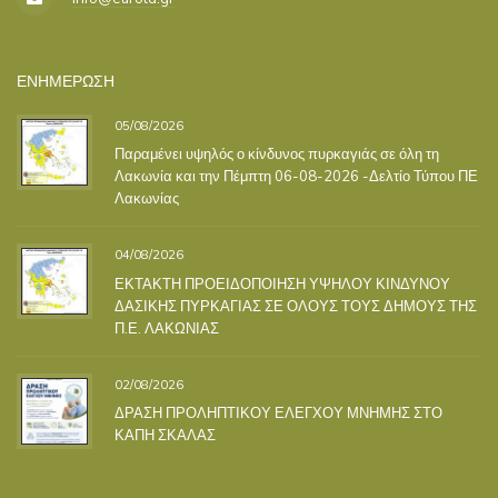
ΕΝΗΜΕΡΩΣΗ
05/08/2026
Παραμένει υψηλός ο κίνδυνος πυρκαγιάς σε όλη τη
Λακωνία και την Πέμπτη 06-08-2026 -Δελτίο Τύπου ΠΕ
Λακωνίας
04/08/2026
ΕΚΤΑΚΤΗ ΠΡΟΕΙΔΟΠΟΙΗΣΗ ΥΨΗΛΟΥ ΚΙΝΔΥΝΟΥ
ΔΑΣΙΚΗΣ ΠΥΡΚΑΓΙΑΣ ΣΕ ΟΛΟΥΣ ΤΟΥΣ ΔΗΜΟΥΣ ΤΗΣ
Π.Ε. ΛΑΚΩΝΙΑΣ
02/08/2026
ΔΡΑΣΗ ΠΡΟΛΗΠΤΙΚΟΥ ΕΛΕΓΧΟΥ ΜΝΗΜΗΣ ΣΤΟ
ΚΑΠΗ ΣΚΑΛΑΣ