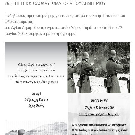
75η ΕΠΕΤΕΙΟΣ ΟΛΟΚΑΥΤΩΜΑΤΟΣ ΑΓΙΟΥ ΔΗΜΗΤΡΙΟΥ
Εκδηλώσεις τιμής και μνήμης για τον εορτασμό της 75 ης Επετείου του
Ολοκαυτώματος
του Αγίου Δημητρίου πραγματοποιεί ο Δήμος Ευρώτα το Σάββατο 22
Ιουνίου 2019 σύμφωνα με το πρόγραμμα.