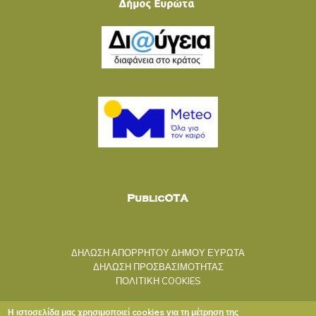
ΔΗΛΩΣΗ ΑΠΟΡΡΗΤΟΥ ΔΗΜΟΥ ΕΥΡΩΤΑ
ΔΗΛΩΣΗ ΠΡΟΣΒΑΣΙΜΟΤΗΤΑΣ
ΠΟΛΙΤΙΚΗ COOKIES
Η ιστοσελίδα μας χρησιμοποιεί cookies για τη μέτρηση της