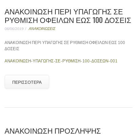
ΑΝΑΚΟΙΝΩΣΗ ΠΕΡΙ ΥΠΑΓΩΓΗΣ ΣΕ
ΡΥΘΜΙΣΗ ΟΦΕΙΛΩΝ ΕΩΣ 100 ΔΟΣΕΙΣ
06/06/2019
ΑΝΑΚΟΙΝΩΣΕΙΣ
ΑΝΑΚΟΙΝΩΣΗ ΠΕΡΙ ΥΠΑΓΩΓΗΣ ΣΕ ΡΥΘΜΙΣΗ ΟΦΕΙΛΩΝ ΕΩΣ 100
ΔΟΣΕΙΣ
ΑΝΑΚΟΙΝΩΣΗ-ΥΠΑΓΩΓΗΣ-ΣΕ-ΡΥΘΜΙΣΗ-100-ΔΟΣΕΩΝ-001
ΠΕΡΙΣΣΌΤΕΡΑ
ΑΝΑΚΟΙΝΩΣΗ ΠΡΟΣΛΗΨΗΣ