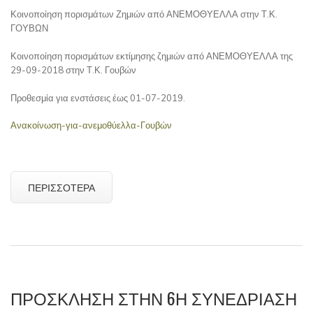
Κοινοποίηση πορισμάτων Ζημιών από ΑΝΕΜΟΘΥΕΛΛΑ στην Τ.Κ.
ΓΟΥΒΩΝ
Κοινοποίηση πορισμάτων εκτίμησης ζημιών από ΑΝΕΜΟΘΥΕΛΛΑ της
29-09-2018 στην Τ.Κ. Γουβών
Προθεσμία για ενστάσεις έως 01-07-2019.
Ανακοίνωση-για-ανεμοθύελλα-Γουβών
ΠΕΡΙΣΣΌΤΕΡΑ
ΠΡΌΣΚΛΗΣΗ ΣΤΗΝ 6Η ΣΥΝΕΔΡΊΑΣΗ