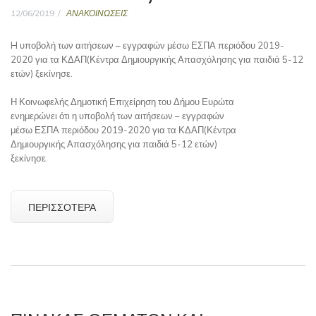
12/06/2019
ΑΝΑΚΟΙΝΩΣΕΙΣ
H υποβολή των αιτήσεων – εγγραφών μέσω ΕΣΠΑ περιόδου 2019-
2020 για τα ΚΔΑΠ(Κέντρα Δημιουργικής Απασχόλησης για παιδιά 5-12
ετών) ξεκίνησε.
Η Κοινωφελής Δημοτική Επιχείρηση του Δήμου Ευρώτα
ενημερώνει ότι η υποβολή των αιτήσεων – εγγραφών
μέσω ΕΣΠΑ περιόδου 2019-2020 για τα ΚΔΑΠ(Κέντρα
Δημιουργικής Απασχόλησης για παιδιά 5-12 ετών)
ξεκίνησε.
ΠΕΡΙΣΣΌΤΕΡΑ