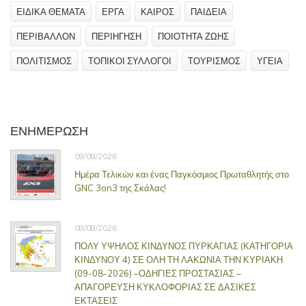
ΕΙΔΙΚΑ ΘΕΜΑΤΑ
ΕΡΓΑ
ΚΑΙΡΟΣ
ΠΑΙΔΕΙΑ
ΠΕΡΙΒΑΛΛΟΝ
ΠΕΡΙΗΓΗΣΗ
ΠΟΙΟΤΗΤΑ ΖΩΗΣ
ΠΟΛΙΤΙΣΜΟΣ
ΤΟΠΙΚΟΙ ΣΥΛΛΟΓΟΙ
ΤΟΥΡΙΣΜΟΣ
ΥΓΕΙΑ
ΕΝΗΜΕΡΩΣΗ
09/08/2026
Ημέρα Τελικών και ένας Παγκόσμιος Πρωταθλητής στο
GNC 3on3 της Σκάλας!
08/08/2026
ΠΟΛΥ ΥΨΗΛΟΣ ΚΙΝΔΥΝΟΣ ΠΥΡΚΑΓΙΑΣ (ΚΑΤΗΓΟΡΙΑ
ΚΙΝΔΥΝΟΥ 4) ΣΕ ΟΛΗ ΤΗ ΛΑΚΩΝΙΑ ΤΗΝ ΚΥΡΙΑΚΗ
(09-08-2026) –ΟΔΗΓΙΕΣ ΠΡΟΣΤΑΣΙΑΣ –
ΑΠΑΓΟΡΕΥΣΗ ΚΥΚΛΟΦΟΡΙΑΣ ΣΕ ΔΑΣΙΚΕΣ
ΕΚΤΑΣΕΙΣ