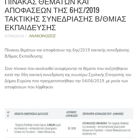
ΠΊΝΑΚΑΣ ΘΕΜΆΤΩΝ ΚΑΙ
ΑΠΟΦΆΣΕΩΝ ΤΗΣ 6ΗΣ/2019
ΤΑΚΤΙΚΉΣ ΣΥΝΕΔΡΊΑΣΗΣ Β/ΘΜΙΑΣ
ΕΚΠΑΊΔΕΥΣΗΣ
07/06/2019
ΑΝΑΚΟΙΝΩΣΕΙΣ
Πίνακας θεμάτων και αποφάσεων της 6ης/2019 τακτικής συνεδρίασης
Β/θμιας Εκπαίδευσης
Στον πίνακα που ακολουθεί αναφέρονται τα θέματα που συζητήθηκαν
κατά την 06η τακτική συνεδρίαση της ανωτέρω Σχολικής Επιτροπής του
Δήμου Ευρώτα που πραγματοποιήθηκε την 04/06/2019, με μνεία των
αποφάσεων που λήφθηκαν.