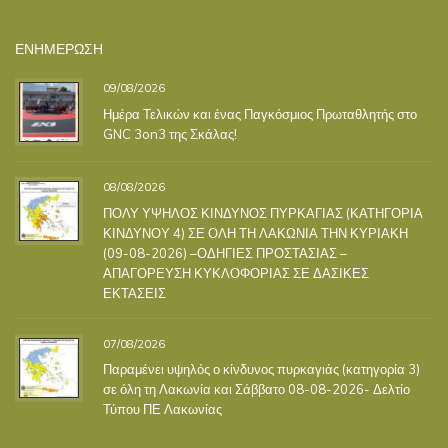
ΕΝΗΜΕΡΩΣΗ
09/08/2026
Ημέρα Τελικών και ένας Παγκόσμιος Πρωταθλητής στο
GNC 3on3 της Σκάλας!
08/08/2026
ΠΟΛΥ ΥΨΗΛΟΣ ΚΙΝΔΥΝΟΣ ΠΥΡΚΑΓΙΑΣ (ΚΑΤΗΓΟΡΙΑ
ΚΙΝΔΥΝΟΥ 4) ΣΕ ΟΛΗ ΤΗ ΛΑΚΩΝΙΑ ΤΗΝ ΚΥΡΙΑΚΗ
(09-08-2026) –ΟΔΗΓΙΕΣ ΠΡΟΣΤΑΣΙΑΣ –
ΑΠΑΓΟΡΕΥΣΗ ΚΥΚΛΟΦΟΡΙΑΣ ΣΕ ΔΑΣΙΚΕΣ
ΕΚΤΑΣΕΙΣ
07/08/2026
Παραμένει υψηλός ο κίνδυνος πυρκαγιάς (κατηγορία 3)
σε όλη τη Λακωνία και Σάββατο 08-08-2026- Δελτίο
Τύπου ΠΕ Λακωνίας