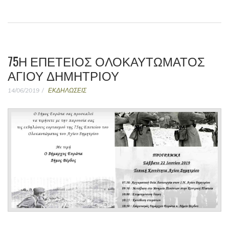
75Η ΕΠΕΤΕΙΟΣ ΟΛΟΚΑΥΤΩΜΑΤΟΣ
ΑΓΙΟΥ ΔΗΜΗΤΡΙΟΥ
14/06/2019
ΕΚΔΗΛΩΣΕΙΣ