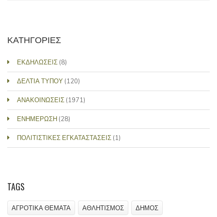
ΚΑΤΗΓΟΡΙΕΣ
ΕΚΔΗΛΩΣΕΙΣ
(8)
ΔΕΛΤΙΑ ΤΥΠΟΥ
(120)
ΑΝΑΚΟΙΝΩΣΕΙΣ
(1971)
ΕΝΗΜΕΡΩΣΗ
(28)
ΠΟΛΙΤΙΣΤΙΚΕΣ ΕΓΚΑΤΑΣΤΑΣΕΙΣ
(1)
TAGS
ΑΓΡΟΤΙΚΑ ΘΕΜΑΤΑ
ΑΘΛΗΤΙΣΜΟΣ
ΔΗΜΟΣ