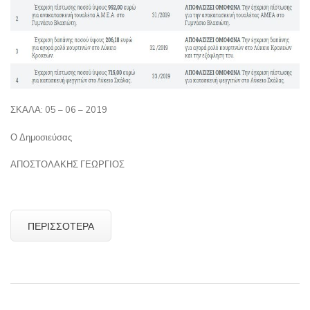
ΣΚΑΛΑ: 05 – 06 – 2019
Ο Δημοσιεύσας
ΑΠΟΣΤΟΛΑΚΗΣ ΓΕΩΡΓΙΟΣ
ΠΕΡΙΣΣΌΤΕΡΑ