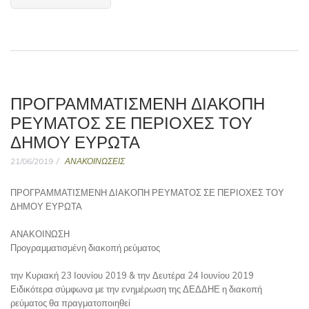
ΠΡΟΓΡΑΜΜΑΤΙΣΜΕΝΗ ΔΙΑΚΟΠΗ
ΡΕΥΜΑΤΟΣ ΣΕ ΠΕΡΙΟΧΕΣ ΤΟΥ
ΔΗΜΟΥ ΕΥΡΩΤΑ
21/06/2019
ΑΝΑΚΟΙΝΩΣΕΙΣ
ΠΡΟΓΡΑΜΜΑΤΙΣΜΕΝΗ ΔΙΑΚΟΠΗ ΡΕΥΜΑΤΟΣ ΣΕ ΠΕΡΙΟΧΕΣ ΤΟΥ
ΔΗΜΟΥ ΕΥΡΩΤΑ
ΑΝΑΚΟΙΝΩΣΗ
Προγραμματισμένη διακοπή ρεύματος
την Κυριακή 23 Ιουνίου 2019 & την Δευτέρα 24 Ιουνίου 2019
Ειδικότερα σύμφωνα με την ενημέρωση της ΔΕΔΔΗΕ η διακοπή
ρεύματος θα πραγματοποιηθεί