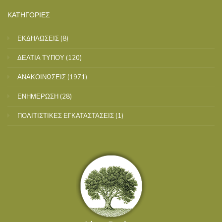
ΚΑΤΗΓΟΡΙΕΣ
ΕΚΔΗΛΩΣΕΙΣ
(8)
ΔΕΛΤΙΑ ΤΥΠΟΥ
(120)
ΑΝΑΚΟΙΝΩΣΕΙΣ
(1971)
ΕΝΗΜΕΡΩΣΗ
(28)
ΠΟΛΙΤΙΣΤΙΚΕΣ ΕΓΚΑΤΑΣΤΑΣΕΙΣ
(1)