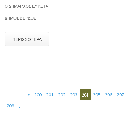
Ο ΔΗΜΑΡΧΟΣ ΕΥΡΩΤΑ
ΔΗΜΟΣ ΒΕΡΔΟΣ
ΠΕΡΙΣΣΌΤΕΡΑ
ΣΕΛΊΔΕΣ
…
204
«
200
201
202
203
205
206
207
…
208
»