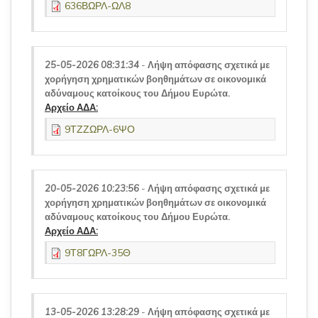
636ΒΩΡΛ-ΩΛ8
25-05-2026 08:31:34
-
Λήψη απόφασης σχετικά με
χορήγηση χρηματικών βοηθημάτων σε οικονομικά
αδύναμους κατοίκους του Δήμου Ευρώτα.
Αρχείο ΑΔΑ:
9ΤΖΖΩΡΛ-6ΨΟ
20-05-2026 10:23:56
-
Λήψη απόφασης σχετικά με
χορήγηση χρηματικών βοηθημάτων σε οικονομικά
αδύναμους κατοίκους του Δήμου Ευρώτα.
Αρχείο ΑΔΑ:
9Τ8ΓΩΡΛ-35Θ
13-05-2026 13:28:29
-
Λήψη απόφασης σχετικά με