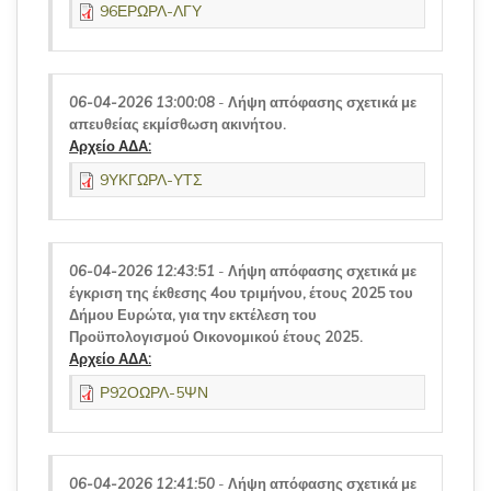
96ΕΡΩΡΛ-ΛΓΥ
06-04-2026 13:00:08
-
Λήψη απόφασης σχετικά με
απευθείας εκμίσθωση ακινήτου.
Αρχείο ΑΔΑ:
9ΥΚΓΩΡΛ-ΥΤΣ
06-04-2026 12:43:51
-
Λήψη απόφασης σχετικά με
έγκριση της έκθεσης 4ου τριμήνου, έτους 2025 του
Δήμου Ευρώτα, για την εκτέλεση του
Προϋπολογισμού Οικονομικού έτους 2025.
Αρχείο ΑΔΑ:
Ρ92ΟΩΡΛ-5ΨΝ
06-04-2026 12:41:50
-
Λήψη απόφασης σχετικά με