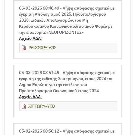
06-03-2026 08:46:40
-
Λήψη απόφασης σχετικά με
έγκριση Απολογισμού 2025, Προϋπολογισμού
2026, Ειδικών Απολογισμών, του Μη
Κερδοσκοπικού Κοινωνικοπολιτιστικού Φορέα με
την επωνυμία: «ΝΕΟΙ ΟΡΙΖΟΝΤΕΣ».
Αρχείο ΑΔΑ:
Ψ6ΧΩΩΡΛ-69Σ
05-03-2026 08:51:48
-
Λήψη απόφασης σχετικά με
έγκριση της έκθεσης 3ου τριμήνου, έτους 2024 του
Δήμου Ευρώτα, για την εκτέλεση του
Προϋπολογισμού Οικονομικού έτους 2024.
Αρχείο ΑΔΑ:
63ΓΓΩΡΛ-Υ0Β
05-02-2026 08:56:12
-
Λήψη απόφασης σχετικά με