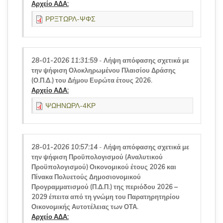
Αρχείο ΑΔΑ:
ΡΡΞΤΩΡΛ-ΨΦΣ
28-01-2026 11:31:59
-
Λήψη απόφασης σχετικά με
την ψήφιση Ολοκληρωμένου Πλαισίου Δράσης
(Ο.Π.Δ.) του Δήμου Ευρώτα έτους 2026.
Αρχείο ΑΔΑ:
ΨΩΗΝΩΡΛ-4ΚΡ
28-01-2026 10:57:14
-
Λήψη απόφασης σχετικά με
την ψήφιση Προϋπολογισμού (Αναλυτικού
Προϋπολογισμού) Οικονομικού έτους 2026 και
Πίνακα Πολυετούς Δημοσιονομικού
Προγραμματισμού (Π.Δ.Π.) της περιόδου 2026 –
2029 έπειτα από τη γνώμη του Παρατηρητηρίου
Οικονομικής Αυτοτέλειας των ΟΤΑ.
Αρχείο ΑΔΑ: