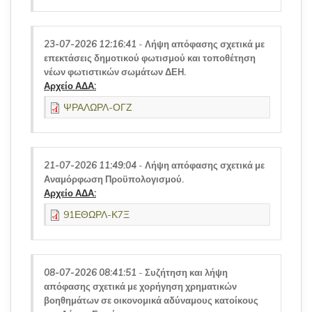
23-07-2026 12:16:41
-
Λήψη απόφασης σχετικά με
επεκτάσεις δημοτικού φωτισμού και τοποθέτηση
νέων φωτιστικών σωμάτων ΔΕΗ.
Αρχείο ΑΔΑ:
ΨΡΑΛΩΡΛ-ΟΓΖ
21-07-2026 11:49:04
-
Λήψη απόφασης σχετικά με
Αναμόρφωση Προϋπολογισμού.
Αρχείο ΑΔΑ:
91ΕΘΩΡΛ-Κ7Ξ
08-07-2026 08:41:51
-
Συζήτηση και λήψη
απόφασης σχετικά με χορήγηση χρηματικών
βοηθημάτων σε οικονομικά αδύναμους κατοίκους