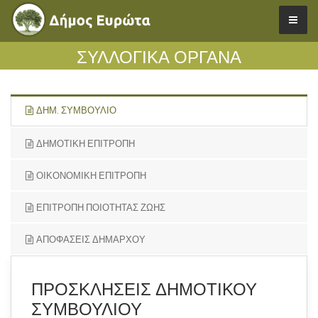
ΣΥΛΛΟΓΙΚΑ ΟΡΓΑΝΑ
ΔΗΜ. ΣΥΜΒΟΥΛΙΟ
ΔΗΜΟΤΙΚΗ ΕΠΙΤΡΟΠΗ
ΟΙΚΟΝΟΜΙΚΗ ΕΠΙΤΡΟΠΗ
ΕΠΙΤΡΟΠΗ ΠΟΙΟΤΗΤΑΣ ΖΩΗΣ
ΑΠΟΦΑΣΕΙΣ ΔΗΜΑΡΧΟΥ
ΠΡΟΣΚΛΗΣΕΙΣ ΔΗΜΟΤΙΚΟΥ
ΣΥΜΒΟΥΛΙΟΥ