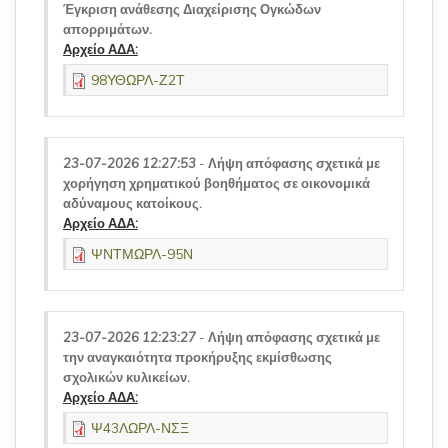
Έγκριση ανάθεσης Διαχείρισης Ογκώδων
απορριμάτων.
Αρχείο ΑΔΑ:
98ΥΘΩΡΛ-Ζ2Τ
23-07-2026 12:27:53
-
Λήψη απόφασης σχετικά με
χορήγηση χρηματικού βοηθήματος σε οικονομικά
αδύναμους κατοίκους.
Αρχείο ΑΔΑ:
ΨΝΤΜΩΡΛ-95Ν
23-07-2026 12:23:27
-
Λήψη απόφασης σχετικά με
την αναγκαιότητα προκήρυξης εκμίσθωσης
σχολικών κυλικείων.
Αρχείο ΑΔΑ:
Ψ43ΛΩΡΛ-ΝΣΞ