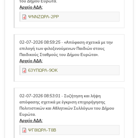
του Δήμου Ευρώτα.
Αρχείο ΑΔΑ:
ΨΝΝΖΩΡΛ-2ΡΡ
02-07-2026 08:59:25
-
«Απόφαση σχετικά με την
επιλογή των φιλοξενούμενων Παιδιών στους
Παιδικούς Σταθμούς του Δήμου Ευρώτα».
Αρχείο ΑΔΑ:
63ΥΠΩΡΛ-9ΟΚ
02-07-2026 08:53:01
-
Συζήτηση και λήψη
απόφασης σχετικά με έγκριση επιχορήγησης
Πολιτιστικών και Αθλητικών Συλλόγων του Δήμου
Ευρώτα.
Αρχείο ΑΔΑ:
ΨΓ8ΙΩΡΛ-Τ8Β