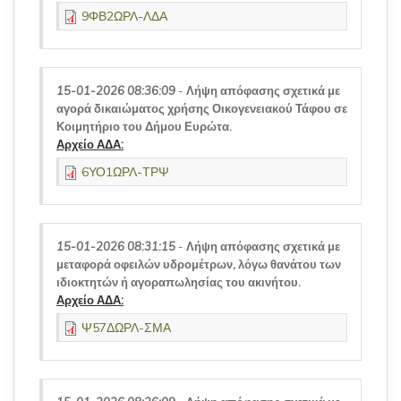
9ΦΒ2ΩΡΛ-ΛΔΑ
15-01-2026 08:36:09
-
Λήψη απόφασης σχετικά με
αγορά δικαιώματος χρήσης Οικογενειακού Τάφου σε
Κοιμητήριο του Δήμου Ευρώτα.
Αρχείο ΑΔΑ:
6ΥΟ1ΩΡΛ-ΤΡΨ
15-01-2026 08:31:15
-
Λήψη απόφασης σχετικά με
μεταφορά οφειλών υδρομέτρων, λόγω θανάτου των
ιδιοκτητών ή αγοραπωλησίας του ακινήτου.
Αρχείο ΑΔΑ:
Ψ57ΔΩΡΛ-ΣΜΑ