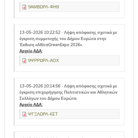
9ΑΜΒΩΡΛ-ΦΗ8
13-05-2026 10:22:52
-
Λήψη απόφασης σχετικά με
έγκριση συμμετοχής του Δήμου Ευρώτα στην
Έκθεση «AtticaGreenExpo 2026».
Αρχείο ΑΔΑ:
9ΨΡΡΩΡΛ-ΑΟΧ
13-05-2026 10:14:56
-
Λήψη απόφασης σχετικά με
έγκριση επιχορήγησης Πολιτιστικών και Αθλητικών
Συλλόγων του Δήμου Ευρώτα.
Αρχείο ΑΔΑ:
ΨΓΞΛΩΡΛ-6ΣΤ