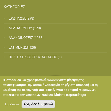
ΚΑΤΗΓΟΡΙΕΣ
ΕΚΔΗΛΩΣΕΙΣ
(8)
ΔΕΛΤΙΑ ΤΥΠΟΥ
(120)
ΑΝΑΚΟΙΝΩΣΕΙΣ
(1966)
ΕΝΗΜΕΡΩΣΗ
(28)
ΠΟΛΙΤΙΣΤΙΚΕΣ ΕΓΚΑΤΑΣΤΑΣΕΙΣ
(1)
Η ιστοσελίδα μας χρησιμοποιεί cookies για τη μέτρηση της
επισκεψιμότητας, την ασφαλή λειτουργία, τη μέγιστη απόδοσή και τη
βελτίωση της περιήγησής σας. Επιλέγοντας το κουμπί "Συμφωνώ",
Μάθετε περισσότερα
αποδέχεστε την χρήση των cookies.
Συμφωνώ
Όχι, Δεν Συμφωνώ