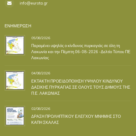
info@eurota.gr
ΕΝΗΜΕΡΩΣΗ
05/08/2026
Παραμένει υψηλός ο κίνδυνος πυρκαγιάς σε όλη τη
Λακωνία και την Πέμπτη 06-08-2026 -Δελτίο Τύπου ΠΕ
Λακωνίας
04/08/2026
ΕΚΤΑΚΤΗ ΠΡΟΕΙΔΟΠΟΙΗΣΗ ΥΨΗΛΟΥ ΚΙΝΔΥΝΟΥ
ΔΑΣΙΚΗΣ ΠΥΡΚΑΓΙΑΣ ΣΕ ΟΛΟΥΣ ΤΟΥΣ ΔΗΜΟΥΣ ΤΗΣ
Π.Ε. ΛΑΚΩΝΙΑΣ
02/08/2026
ΔΡΑΣΗ ΠΡΟΛΗΠΤΙΚΟΥ ΕΛΕΓΧΟΥ ΜΝΗΜΗΣ ΣΤΟ
ΚΑΠΗ ΣΚΑΛΑΣ