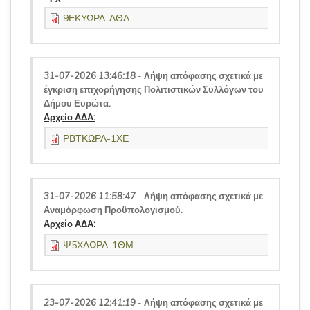
9ΕΚΥΩΡΛ-ΑΘΑ
31-07-2026 13:46:18
-
Λήψη απόφασης σχετικά με
έγκριση επιχορήγησης Πολιτιστικών Συλλόγων του
Δήμου Ευρώτα.
Αρχείο ΑΔΑ:
ΡΒΤΚΩΡΛ-1ΧΕ
31-07-2026 11:58:47
-
Λήψη απόφασης σχετικά με
Αναμόρφωση Προϋπολογισμού.
Αρχείο ΑΔΑ:
Ψ5ΧΛΩΡΛ-1ΘΜ
23-07-2026 12:41:19
-
Λήψη απόφασης σχετικά με