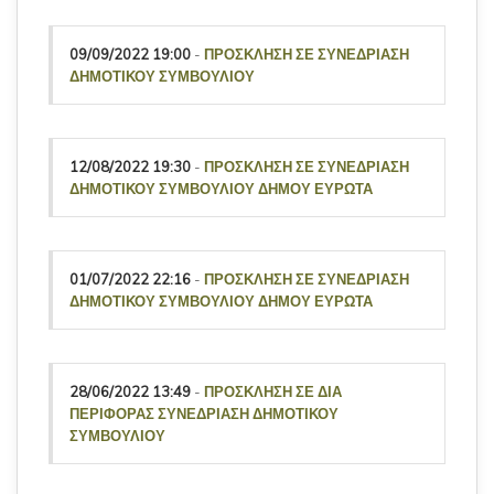
09/09/2022 19:00
-
ΠΡΟΣΚΛΗΣΗ ΣΕ ΣΥΝΕΔΡΙΑΣΗ
ΔΗΜΟΤΙΚΟΥ ΣΥΜΒΟΥΛΙΟΥ
12/08/2022 19:30
-
ΠΡΟΣΚΛΗΣΗ ΣΕ ΣΥΝΕΔΡΙΑΣΗ
ΔΗΜΟΤΙΚΟΥ ΣΥΜΒΟΥΛΙΟΥ ΔΗΜΟΥ ΕΥΡΩΤΑ
01/07/2022 22:16
-
ΠΡΟΣΚΛΗΣΗ ΣΕ ΣΥΝΕΔΡΙΑΣΗ
ΔΗΜΟΤΙΚΟΥ ΣΥΜΒΟΥΛΙΟΥ ΔΗΜΟΥ ΕΥΡΩΤΑ
28/06/2022 13:49
-
ΠΡΟΣΚΛΗΣΗ ΣΕ ΔΙΑ
ΠΕΡΙΦΟΡΑΣ ΣΥΝΕΔΡΙΑΣΗ ΔΗΜΟΤΙΚΟΥ
ΣΥΜΒΟΥΛΙΟΥ