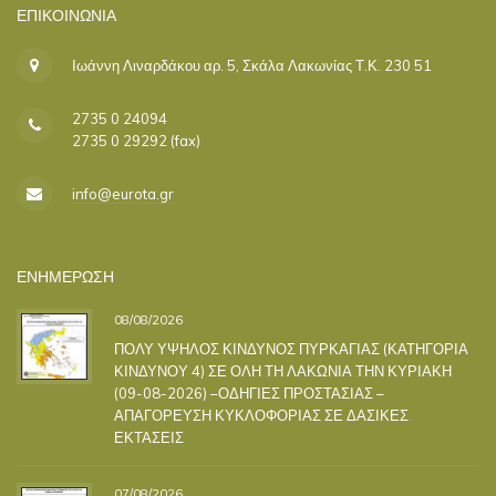
ΕΠΙΚΟΙΝΩΝΊΑ
Ιωάννη Λιναρδάκου αρ. 5, Σκάλα Λακωνίας Τ.Κ. 230 51
2735 0 24094
2735 0 29292 (fax)
info@eurota.gr
ΕΝΗΜΕΡΩΣΗ
08/08/2026
ΠΟΛΥ ΥΨΗΛΟΣ ΚΙΝΔΥΝΟΣ ΠΥΡΚΑΓΙΑΣ (ΚΑΤΗΓΟΡΙΑ
ΚΙΝΔΥΝΟΥ 4) ΣΕ ΟΛΗ ΤΗ ΛΑΚΩΝΙΑ ΤΗΝ ΚΥΡΙΑΚΗ
(09-08-2026) –ΟΔΗΓΙΕΣ ΠΡΟΣΤΑΣΙΑΣ –
ΑΠΑΓΟΡΕΥΣΗ ΚΥΚΛΟΦΟΡΙΑΣ ΣΕ ΔΑΣΙΚΕΣ
ΕΚΤΑΣΕΙΣ
07/08/2026