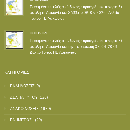
Παραμένει υψηλός ο κίνδυνος πυρκαγιάς (κατηγορία 3)
σε όλη τη Λακωνία και Σάββατο 08-08-2026- Δελτίο
Τύπου ΠΕ Λακωνίας
06/08/2026
Παραμένει υψηλός ο κίνδυνος πυρκαγιάς (κατηγορία 3)
σε όλη τη Λακωνία και την Παρασκευή 07-08-2026-
Δελτίο Τύπου ΠΕ Λακωνίας
ΚΑΤΗΓΟΡΙΕΣ
ΕΚΔΗΛΩΣΕΙΣ
(8)
ΔΕΛΤΙΑ ΤΥΠΟΥ
(120)
ΑΝΑΚΟΙΝΩΣΕΙΣ
(1969)
ΕΝΗΜΕΡΩΣΗ
(28)