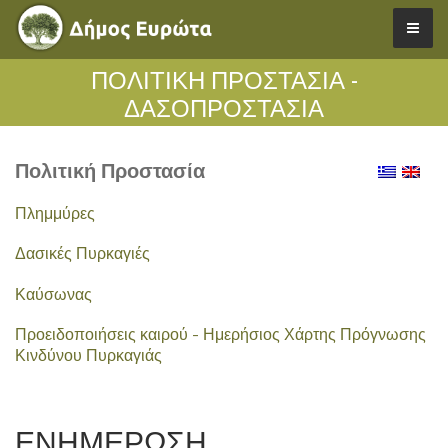
ΠΟΛΙΤΙΚΗ ΠΡΟΣΤΑΣΙΑ -
ΔΑΣΟΠΡΟΣΤΑΣΙΑ
Πολιτική Προστασία
Πλημμύρες
Δασικές Πυρκαγιές
Καύσωνας
Προειδοποιήσεις καιρού - Ημερήσιος Χάρτης Πρόγνωσης
Κινδύνου Πυρκαγιάς
ΕΝΗΜΕΡΩΣΗ