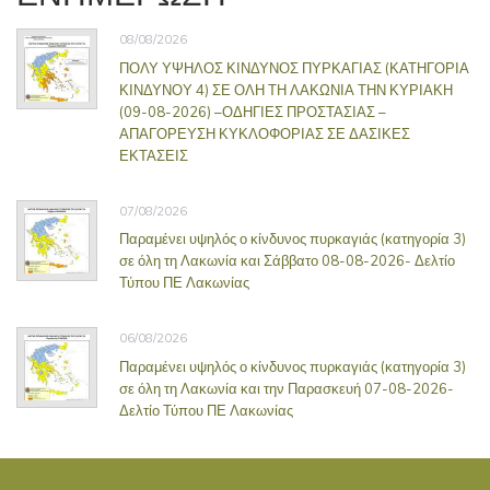
08/08/2026
ΠΟΛΥ ΥΨΗΛΟΣ ΚΙΝΔΥΝΟΣ ΠΥΡΚΑΓΙΑΣ (ΚΑΤΗΓΟΡΙΑ
ΚΙΝΔΥΝΟΥ 4) ΣΕ ΟΛΗ ΤΗ ΛΑΚΩΝΙΑ ΤΗΝ ΚΥΡΙΑΚΗ
(09-08-2026) –ΟΔΗΓΙΕΣ ΠΡΟΣΤΑΣΙΑΣ –
ΑΠΑΓΟΡΕΥΣΗ ΚΥΚΛΟΦΟΡΙΑΣ ΣΕ ΔΑΣΙΚΕΣ
ΕΚΤΑΣΕΙΣ
07/08/2026
Παραμένει υψηλός ο κίνδυνος πυρκαγιάς (κατηγορία 3)
σε όλη τη Λακωνία και Σάββατο 08-08-2026- Δελτίο
Τύπου ΠΕ Λακωνίας
06/08/2026
Παραμένει υψηλός ο κίνδυνος πυρκαγιάς (κατηγορία 3)
σε όλη τη Λακωνία και την Παρασκευή 07-08-2026-
Δελτίο Τύπου ΠΕ Λακωνίας