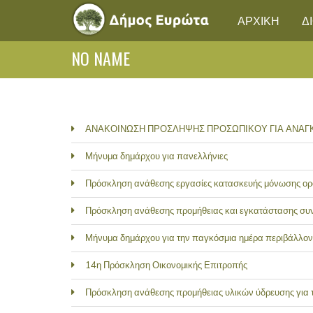
ΑΡΧΙΚΗ
Δ
NO NAME
ΑΝΑΚΟΙΝΩΣΗ ΠΡΟΣΛΗΨΗΣ ΠΡΟΣΩΠΙΚΟΥ ΓΙΑ ΑΝΑΓ
Μήνυμα δημάρχου για πανελλήνιες
Πρόσκληση ανάθεσης εργασίες κατασκευής μόνωσης ορ
Πρόσκληση ανάθεσης προμήθειας και εγκατάστασης συν
Μήνυμα δημάρχου για την παγκόσμια ημέρα περιβάλλον
14η Πρόσκληση Οικονομικής Επιτροπής
Πρόσκληση ανάθεσης προμήθειας υλικών ύδρευσης για τ