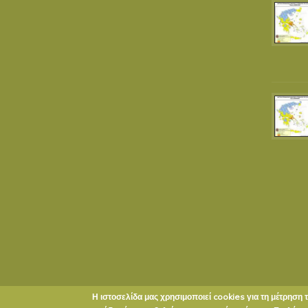
Η ιστοσελίδα μας χρησιμοποιεί cookies για τη μέτρηση 