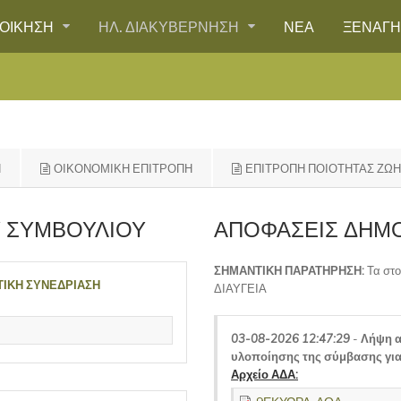
ΙΟΙΚΗΣΗ
ΗΛ. ΔΙΑΚΥΒΕΡΝΗΣΗ
ΝΕΑ
ΞΕΝΑΓ
Η
ΟΙΚΟΝΟΜΙΚΗ ΕΠΙΤΡΟΠΗ
ΕΠΙΤΡΟΠΗ ΠΟΙΟΤΗΤΑΣ ΖΩ
 ΣΥΜΒΟΥΛΙΟΥ
ΑΠΟΦΑΣΕΙΣ ΔΗΜ
ΣΗΜΑΝΤΙΚΗ ΠΑΡΑΤΗΡΗΣΗ:
Τα στο
ΤΙΚΗ ΣΥΝΕΔΡΙΑΣΗ
ΔΙΑΥΓΕΙΑ
03-08-2026 12:47:29
-
Λήψη α
υλοποίησης της σύμβασης για
Αρχείο ΑΔΑ: