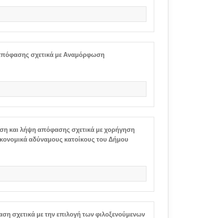
πόφασης σχετικά με Αναμόρφωση
ση και λήψη απόφασης σχετικά με χορήγηση
κονομικά αδύναμους κατοίκους του Δήμου
ση σχετικά με την επιλογή των φιλοξενούμενων