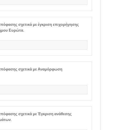
πόφασης σχετικά με έγκριση επιχορήγησης
ήμου Ευρώτα.
πόφασης σχετικά με Αναμόρφωση
πόφασης σχετικά με Έγκριση ανάθεσης
μάτων.