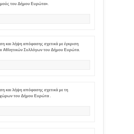
θμούς του Δήμου Ευρώτα».
ση και λήψη απόφασης σχετικά με έγκριση
αι Αθλητικών Συλλόγων του Δήμου Ευρώτα.
ση και λήψη απόφασης σχετικά με τη
χώρων του Δήμου Ευρώτα .