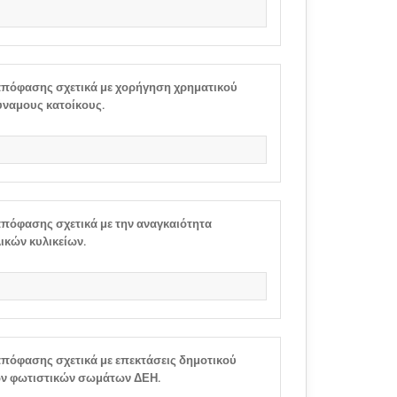
πόφασης σχετικά με χορήγηση χρηματικού
ύναμους κατοίκους.
πόφασης σχετικά με την αναγκαιότητα
κών κυλικείων.
πόφασης σχετικά με επεκτάσεις δημοτικού
ων φωτιστικών σωμάτων ΔΕΗ.