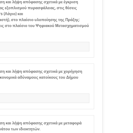
ση και λήψη απόφασης σχετικά με έγκριση
ς εξοπλισμού πυρασφάλειας, στις θέσεις
 (Λάγιο) και
τή), στο πλαίσιο υλοποίησης της Πράξης:
εις στο πλαίσιο του Ψηφιακού Μετασχηματισμού
ση και λήψη απόφασης σχετικά με χορήγηση
κονομικά αδύναμους κατοίκους του Δήμου
ση και λήψη απόφασης σχετικά με μεταφορά
άτου των ιδιοκτητών.