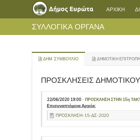
ΑΡΧΙΚΗ
Δ
ΣΥΛΛΟΓΙΚΑ ΟΡΓΑΝΑ
ΔΗΜ. ΣΥΜΒΟΥΛΙΟ
ΔΗΜΟΤΙΚΗ ΕΠΙΤΡΟΠ
ΠΡΟΣΚΛΗΣΕΙΣ ΔΗΜΟΤΙΚΟΥ
22/06/2020 19:00
-
ΠΡΟΣΚΛΗΣΗ ΣΤΗN 15η ΤΑΚ
Επισυναπτόμενα Αρχεία:
ΠΡΟΣΚΛΗΣΗ-15-ΔΣ-2020