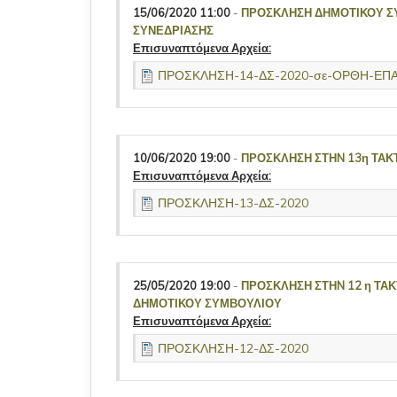
15/06/2020 11:00
-
ΠΡΟΣΚΛΗΣΗ ΔΗΜΟΤΙΚΟΥ Σ
ΣΥΝΕΔΡΙΑΣΗΣ
Επισυναπτόμενα Αρχεία:
ΠΡΟΣΚΛΗΣΗ-14-ΔΣ-2020-σε-ΟΡΘΗ-Ε
10/06/2020 19:00
-
ΠΡΟΣΚΛΗΣΗ ΣΤΗN 13η ΤΑΚ
Επισυναπτόμενα Αρχεία:
ΠΡΟΣΚΛΗΣΗ-13-ΔΣ-2020
25/05/2020 19:00
-
ΠΡΟΣΚΛΗΣΗ ΣΤΗN 12 η ΤΑ
ΔΗΜΟΤΙΚΟΥ ΣΥΜΒΟΥΛΙΟΥ
Επισυναπτόμενα Αρχεία:
ΠΡΟΣΚΛΗΣΗ-12-ΔΣ-2020